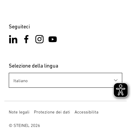
Seguiteci
Selezione della lingua
Note legali
Protezione dei dati
Accessibilita
© STEINEL 2026