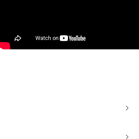
Lumière
Détection