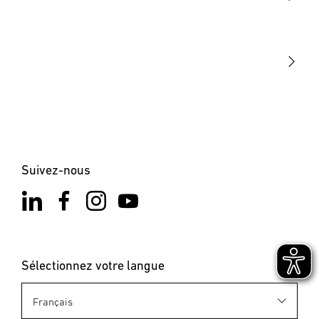
STEINEL Tools
Notre mission
STEINEL Solutions
Contact
Suivez-nous
Sélectionnez votre langue