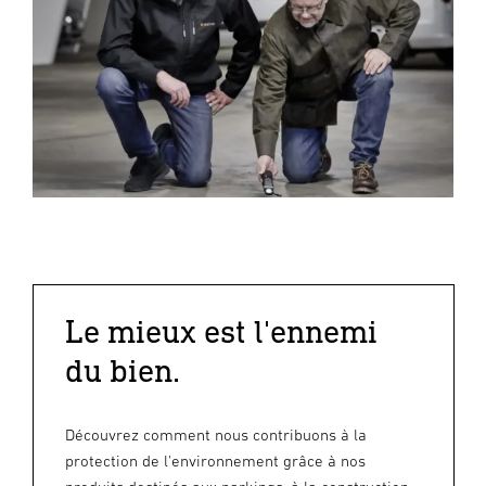
Le mieux est l'ennemi
du bien.
Découvrez comment nous contribuons à la
protection de l'environnement grâce à nos