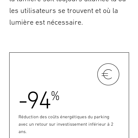
les utilisateurs se trouvent et où la
lumière est nécessaire.
-94
%
Réduction des coûts énergétiques du parking
avec un retour sur investissement inférieur à 2
ans.