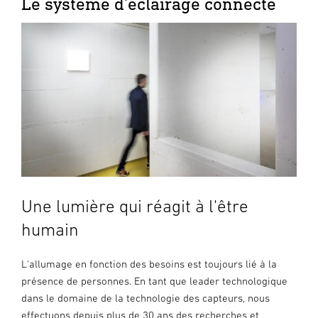
Le système d'éclairage connecté
Une lumière qui réagit à l'être
humain
L'allumage en fonction des besoins est toujours lié à la
présence de personnes. En tant que leader technologique
dans le domaine de la technologie des capteurs, nous
effectuons depuis plus de 30 ans des recherches et