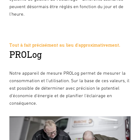
peuvent désormais être réglés en fonction du jour et de
l'heure.
Tout à fait précisément au lieu d'approximativement.
PROLog
Notre appareil de mesure PROLog permet de mesurer la
consommation et l'utilisation. Sur la base de ces valeurs, il
est possible de déterminer avec précision le potentiel
d'économie d'énergie et de planifier l'éclairage en
conséquence.