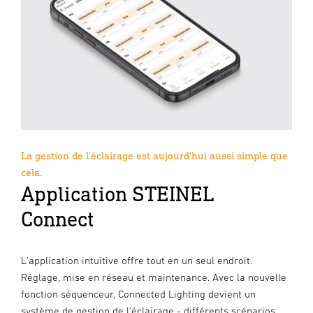
La gestion de l'éclairage est aujourd'hui aussi simple que
cela.
Application STEINEL
Connect
L'application intuitive offre tout en un seul endroit.
Réglage, mise en réseau et maintenance. Avec la nouvelle
fonction séquenceur, Connected Lighting devient un
système de gestion de l'éclairage - différents scénarios