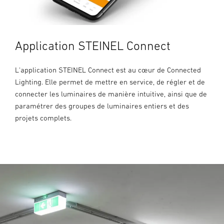
Application STEINEL Connect
L'application STEINEL Connect est au cœur de Connected
Lighting. Elle permet de mettre en service, de régler et de
connecter les luminaires de manière intuitive, ainsi que de
paramétrer des groupes de luminaires entiers et des
projets complets.