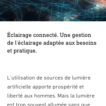
Éclairage connecté. Une gestion
de l'éclairage adaptée aux besoins
et pratique.
L'utilisation de sources de lumière
artificielle apporte prospérité et
liberté aux hommes. Mais la lumière
est trop souvent allumée sans que