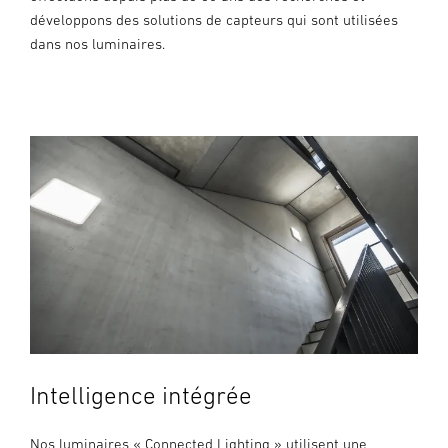
développons des solutions de capteurs qui sont utilisées
dans nos luminaires.
Intelligence intégrée
Nos luminaires « Connected Lighting » utilisent une