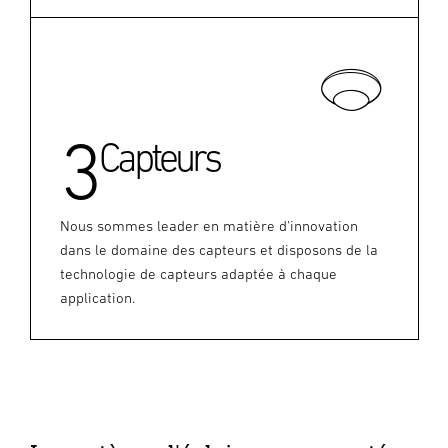
3
Capteurs
Nous sommes leader en matière d'innovation
dans le domaine des capteurs et disposons de la
technologie de capteurs adaptée à chaque
application.