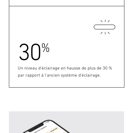
30
%
Un niveau d'éclairage en hausse de plus de 30 %
par rapport à l'ancien système d'éclairage.