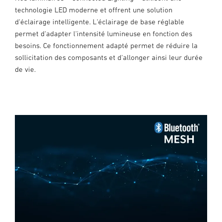
technologie LED moderne et offrent une solution
d'éclairage intelligente. L'éclairage de base réglable
permet d'adapter l'intensité lumineuse en fonction des
besoins. Ce fonctionnement adapté permet de réduire la
sollicitation des composants et d'allonger ainsi leur durée
de vie.