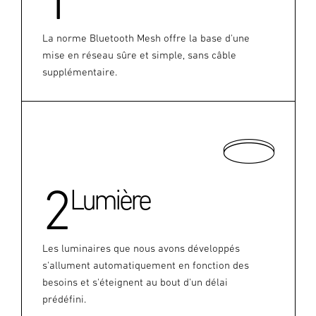
La norme Bluetooth Mesh offre la base d'une
mise en réseau sûre et simple, sans câble
supplémentaire.
2
Lumière
Les luminaires que nous avons développés
s'allument automatiquement en fonction des
besoins et s'éteignent au bout d'un délai
prédéfini.