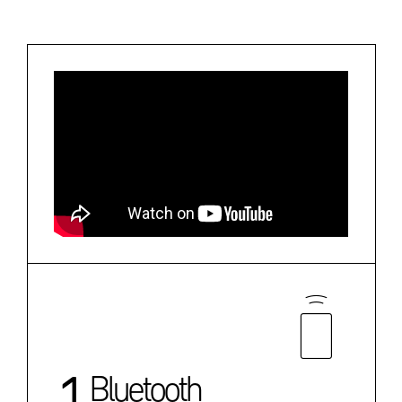
1
Bluetooth