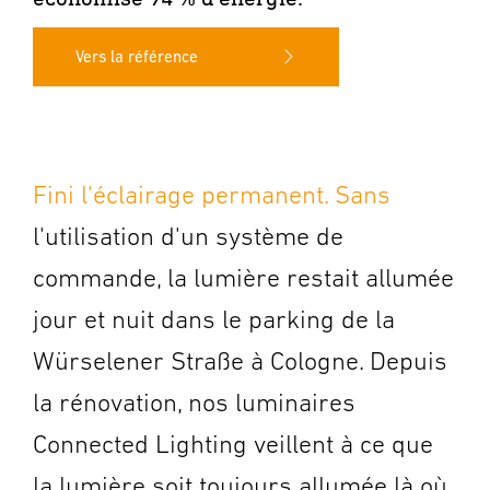
Vers la référence
Fini l'éclairage permanent. Sans
l'utilisation d'un système de
commande, la lumière restait allumée
jour et nuit dans le parking de la
Würselener Straße à Cologne. Depuis
la rénovation, nos luminaires
Connected Lighting veillent à ce que
la lumière soit toujours allumée là où