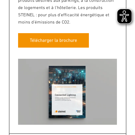
produits destinés aux parkings, à la construction
de logements et à l'hôtellerie. Les produits
STEINEL : pour plus d'efficacité énergétique et
moins d'émissions de CO2.
Télécharger la brochure