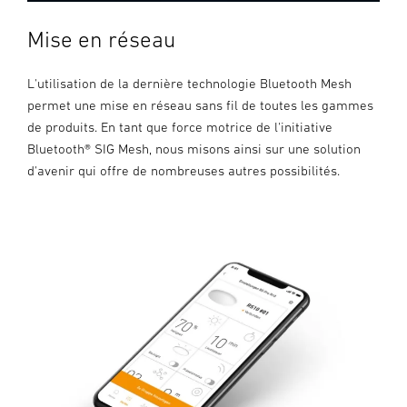
Mise en réseau
L'utilisation de la dernière technologie Bluetooth Mesh
permet une mise en réseau sans fil de toutes les gammes
de produits. En tant que force motrice de l'initiative
Bluetooth® SIG Mesh, nous misons ainsi sur une solution
d'avenir qui offre de nombreuses autres possibilités.