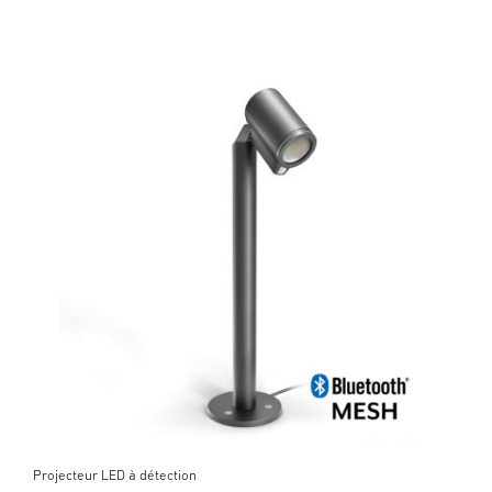
Projecteur LED à détection