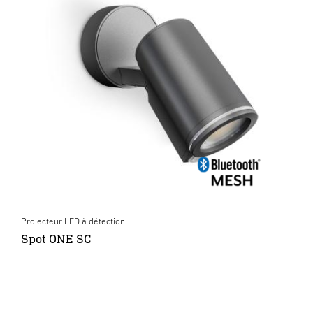
Projecteur LED à détection
Spot ONE SC