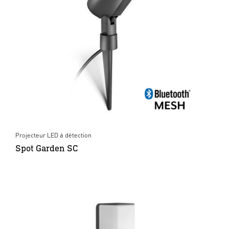
Projecteur LED à détection
Spot Garden SC