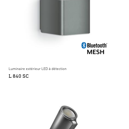
Luminaire extérieur LED à détection
L 840 SC