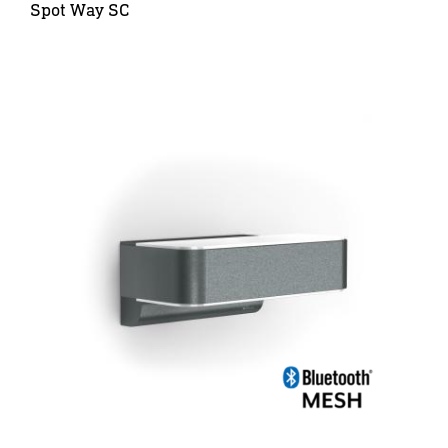
Spot Way SC