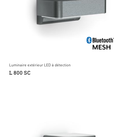
Luminaire extérieur LED à détection
L 800 SC