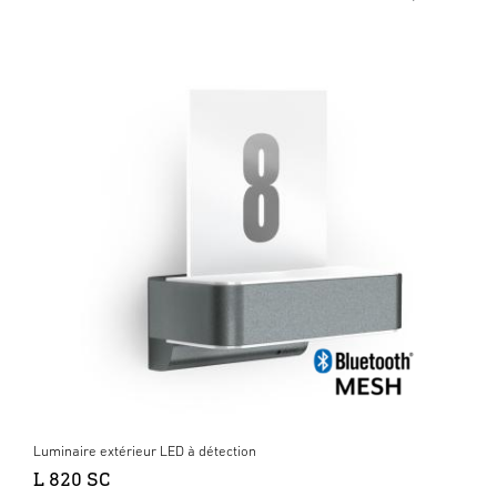
Luminaire extérieur LED à détection
L 820 SC