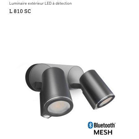
Luminaire extérieur LED à détection
L 810 SC