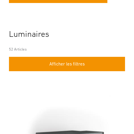
Luminaires
52 Articles
Afficher les filtres