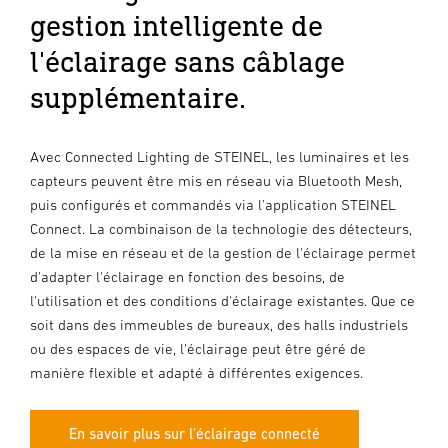
gestion intelligente de
l'éclairage sans câblage
supplémentaire.
Avec Connected Lighting de STEINEL, les luminaires et les
capteurs peuvent être mis en réseau via Bluetooth Mesh,
puis configurés et commandés via l'application STEINEL
Connect. La combinaison de la technologie des détecteurs,
de la mise en réseau et de la gestion de l'éclairage permet
d'adapter l'éclairage en fonction des besoins, de
l'utilisation et des conditions d'éclairage existantes. Que ce
soit dans des immeubles de bureaux, des halls industriels
ou des espaces de vie, l'éclairage peut être géré de
manière flexible et adapté à différentes exigences.
En savoir plus sur l'éclairage connecté