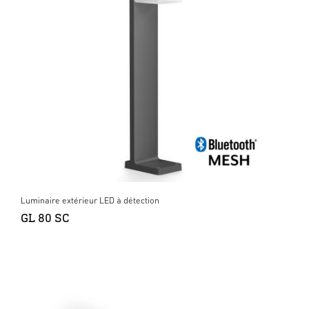
Luminaire extérieur LED à détection
GL 80 SC