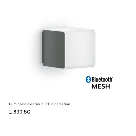
Luminaire extérieur LED à détection
L 830 SC