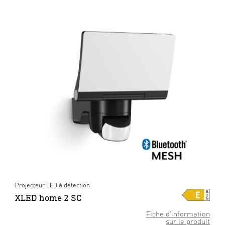
Projecteur LED à détection
XLED home 2 SC
Fiche d’information
sur le produit