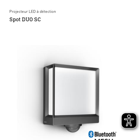
Projecteur LED à détection
Spot DUO SC