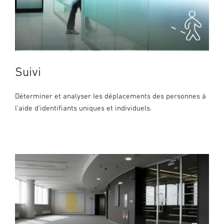
Suivi
Déterminer et analyser les déplacements des personnes à
l'aide d'identifiants uniques et individuels.