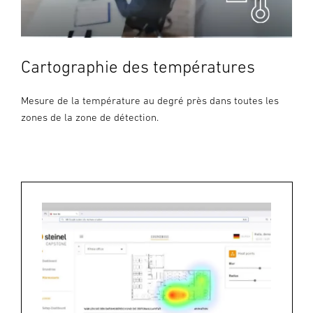
Cartographie des températures
Mesure de la température au degré près dans toutes les
zones de la zone de détection.