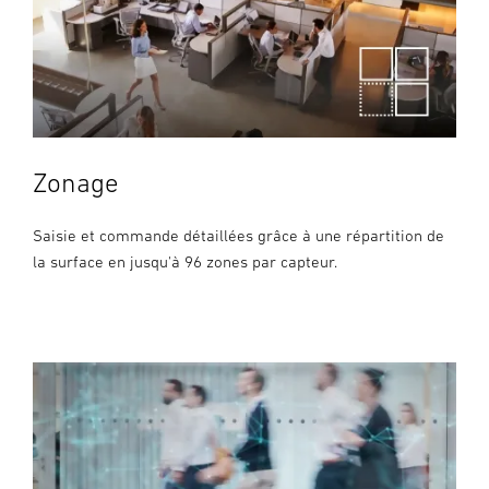
Zonage
Saisie et commande détaillées grâce à une répartition de
la surface en jusqu'à 96 zones par capteur.