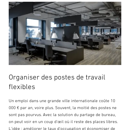
Organiser des postes de travail
flexibles
Un emploi dans une grande ville internationale coûte 10
000 € par an, voire plus. Souvent, la moitié des postes ne
sont pas pourvus. Avec la solution du partage de bureau,
on peut voir en un coup d'œil où il reste des places libres.
L'idée : améliorer le taux d'occupation et économiser de