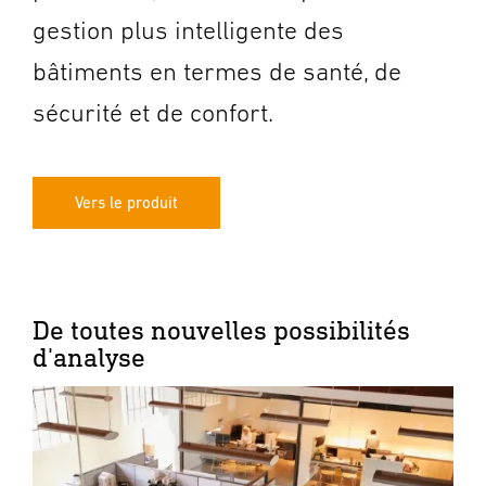
gestion plus intelligente des
bâtiments en termes de santé, de
sécurité et de confort.
Vers le produit
De toutes nouvelles possibilités
d'analyse