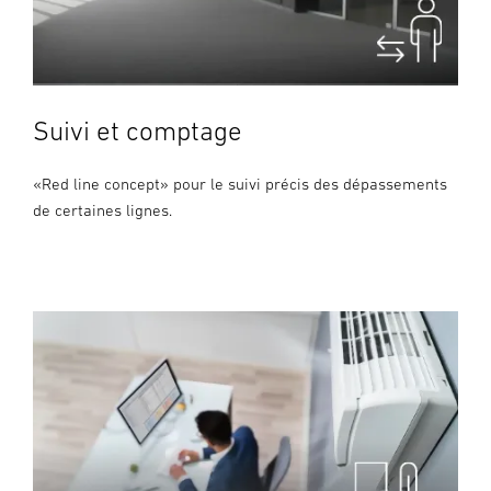
Suivi et comptage
«Red line concept» pour le suivi précis des dépassements
de certaines lignes.