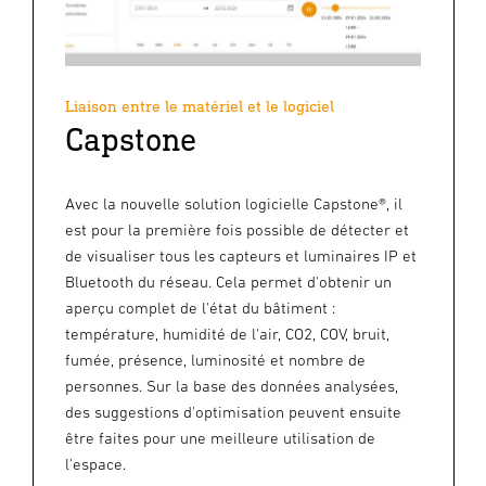
Liaison entre le matériel et le logiciel
Capstone
Avec la nouvelle solution logicielle Capstone®, il
est pour la première fois possible de détecter et
de visualiser tous les capteurs et luminaires IP et
Bluetooth du réseau. Cela permet d'obtenir un
aperçu complet de l'état du bâtiment :
température, humidité de l'air, CO2, COV, bruit,
fumée, présence, luminosité et nombre de
personnes. Sur la base des données analysées,
des suggestions d'optimisation peuvent ensuite
être faites pour une meilleure utilisation de
l'espace.