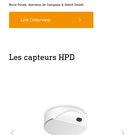
Boris Ovcak, directeur de Campana & Schott GmbH
Lire l'interview
Les capteurs HPD