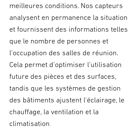
meilleures conditions. Nos capteurs
analysent en permanence la situation
et fournissent des informations telles
que le nombre de personnes et
l'occupation des salles de réunion.
Cela permet d'optimiser l'utilisation
future des pièces et des surfaces,
tandis que les systèmes de gestion
des bâtiments ajustent l'éclairage, le
chauffage, la ventilation et la
climatisation
.