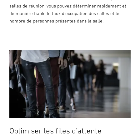
salles de réunion, vous pouvez déterminer rapidement et
de manière fiable le taux d'occupation des salles et le
nombre de personnes présentes dans la salle.
Optimiser les files d'attente