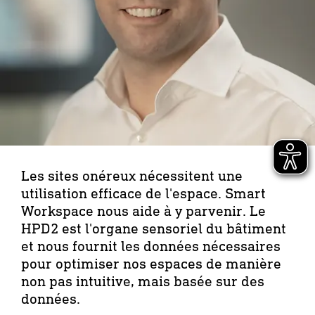
Les sites onéreux nécessitent une
utilisation efficace de l'espace. Smart
Workspace nous aide à y parvenir. Le
HPD2 est l'organe sensoriel du bâtiment
et nous fournit les données nécessaires
pour optimiser nos espaces de manière
non pas intuitive, mais basée sur des
données.