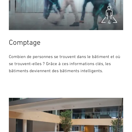
Comptage
Combien de personnes se trouvent dans le bâtiment et où
se trouvent-elles ? Grâce à ces informations clés, les
bâtiments deviennent des bâtiments intelligents.