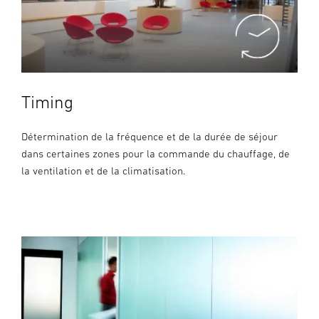
Timing
Détermination de la fréquence et de la durée de séjour
dans certaines zones pour la commande du chauffage, de
la ventilation et de la climatisation.