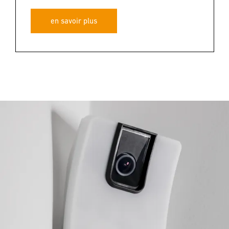
en savoir plus