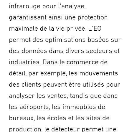
infrarouge pour l'analyse,
garantissant ainsi une protection
maximale de la vie privée. L'EO
permet des optimisations basées sur
des données dans divers secteurs et
industries. Dans le commerce de
détail, par exemple, les mouvements
des clients peuvent être utilisés pour
analyser les ventes, tandis que dans
les aéroports, les immeubles de
bureaux, les écoles et les sites de
production, le détecteur permet une