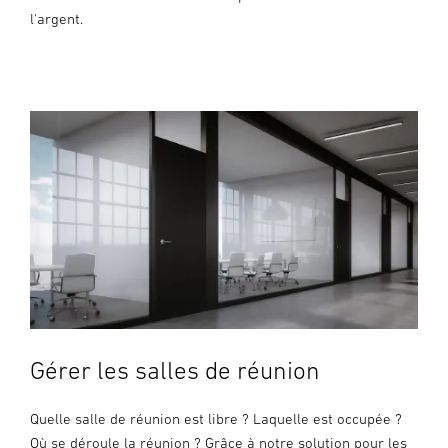
l'argent.
Gérer les salles de réunion
Quelle salle de réunion est libre ? Laquelle est occupée ?
Où se déroule la réunion ? Grâce à notre solution pour les