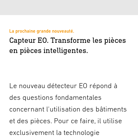
La prochaine grande nouveauté.
Capteur EO. Transforme les pièces
en pièces intelligentes.
Le nouveau détecteur EO répond à
des questions fondamentales
concernant l'utilisation des bâtiments
et des pièces. Pour ce faire, il utilise
exclusivement la technologie