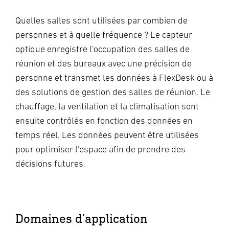
Quelles salles sont utilisées par combien de
personnes et à quelle fréquence ? Le capteur
optique enregistre l'occupation des salles de
réunion et des bureaux avec une précision de
personne et transmet les données à FlexDesk ou à
des solutions de gestion des salles de réunion. Le
chauffage, la ventilation et la climatisation sont
ensuite contrôlés en fonction des données en
temps réel. Les données peuvent être utilisées
pour optimiser l'espace afin de prendre des
décisions futures
.
Domaines d'application