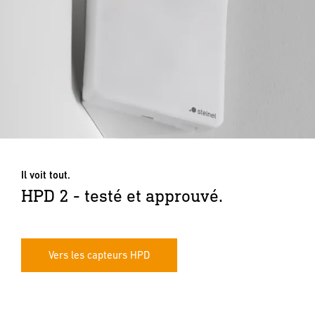
Il voit tout.
HPD 2 - testé et approuvé.
Vers les capteurs HPD