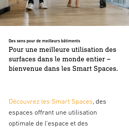
Des sens pour de meilleurs bâtiments
Pour une meilleure utilisation des
surfaces dans le monde entier –
bienvenue dans les Smart Spaces.
Découvrez les Smart Spaces
, des
espaces offrant une utilisation
optimale de l'espace et des