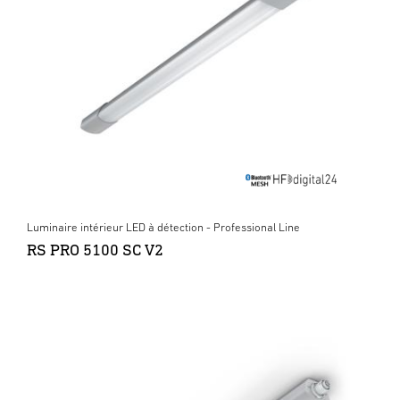
Luminaire intérieur LED à détection - Professional Line
RS PRO 5100 SC V2