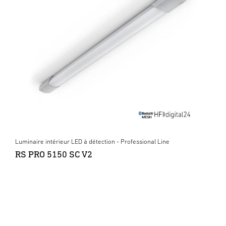
Luminaire intérieur LED à détection - Professional Line
RS PRO 5150 SC V2