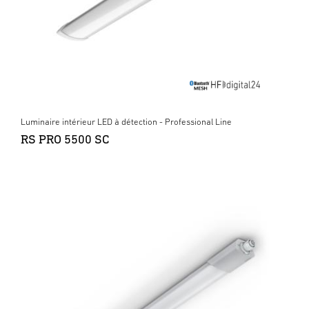
Luminaire intérieur LED à détection - Professional Line
RS PRO 5500 SC