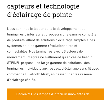
capteurs et technologie
d'éclairage de pointe
Nous sommes le leader dans le développement de
luminaires d'intérieur et proposons une gamme complète
de produits, allant de solutions d'éclairage simples à des
systèmes haut de gamme révolutionnaires et
connectables. Nos luminaires avec détecteurs de
mouvement intégrés ne s'allument qu'en cas de besoin.
STEINEL propose une large gamme de solutions : des
luminaires individuels aux réseaux d'éclairage sans fil avec
commande Bluetooth Mesh, en passant par les réseaux
d'éclairage câblés.
Découvrez les lampes d'intérieur innovantes de STEINEL.