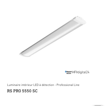
Luminaire intérieur LED à détection - Professional Line
RS PRO 5550 SC