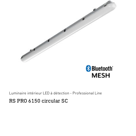
Luminaire intérieur LED à détection - Professional Line
RS PRO 6150 circular SC