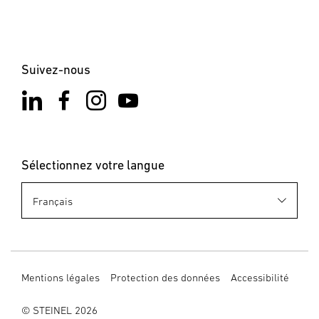
Suivez-nous
Sélectionnez votre langue
Mentions légales
Protection des données
Accessibilité
© STEINEL 2026