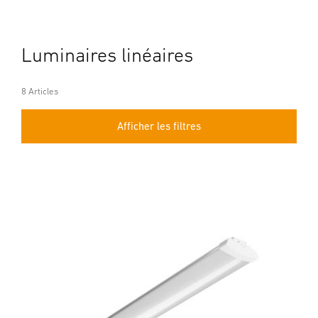
Luminaires linéaires
8 Articles
Afficher les filtres