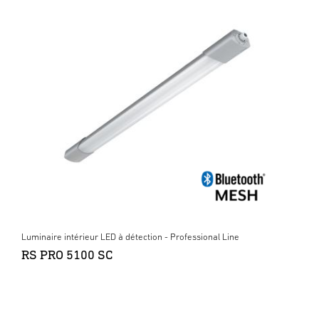
Luminaire intérieur LED à détection - Professional Line
RS PRO 5100 SC