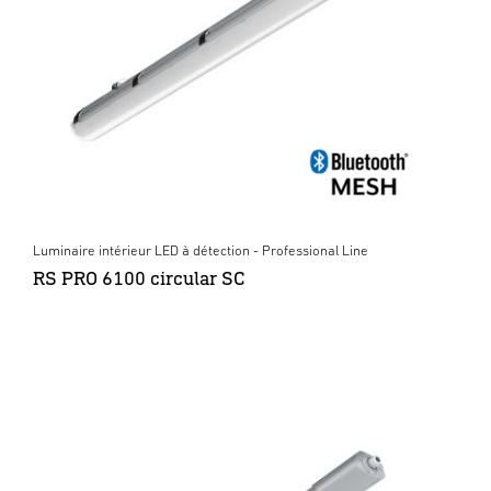
Luminaire intérieur LED à détection - Professional Line
RS PRO 6100 circular SC