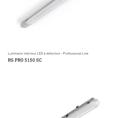
Luminaire intérieur LED à détection - Professional Line
RS PRO 5150 SC