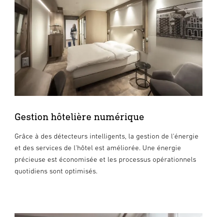
Gestion hôtelière numérique
Grâce à des détecteurs intelligents, la gestion de l'énergie
et des services de l'hôtel est améliorée. Une énergie
précieuse est économisée et les processus opérationnels
quotidiens sont optimisés.