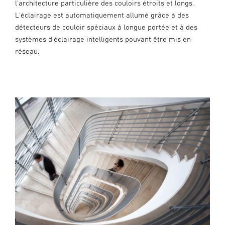
l'architecture particulière des couloirs étroits et longs.
L'éclairage est automatiquement allumé grâce à des
détecteurs de couloir spéciaux à longue portée et à des
systèmes d'éclairage intelligents pouvant être mis en
réseau.