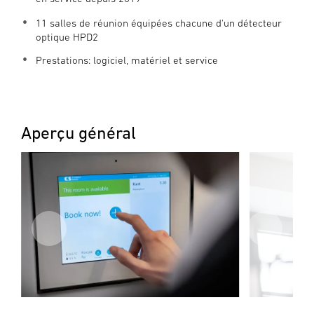
11 salles de réunion équipées chacune d'un détecteur
optique HPD2
Prestations: logiciel, matériel et service
Aperçu général