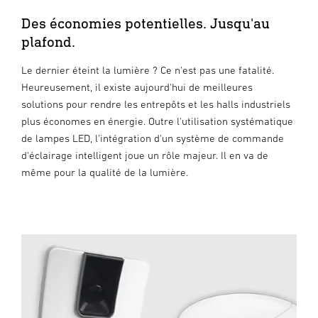
Des économies potentielles. Jusqu'au
plafond.
Le dernier éteint la lumière ? Ce n'est pas une fatalité.
Heureusement, il existe aujourd'hui de meilleures
solutions pour rendre les entrepôts et les halls industriels
plus économes en énergie. Outre l'utilisation systématique
de lampes LED, l'intégration d'un système de commande
d'éclairage intelligent joue un rôle majeur. Il en va de
même pour la qualité de la lumière.