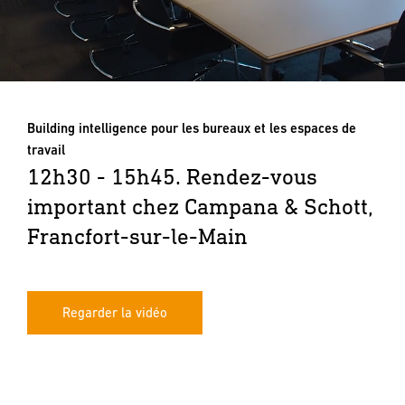
Building intelligence pour les bureaux et les espaces de
travail
12h30 - 15h45. Rendez-vous
important chez Campana & Schott,
Francfort-sur-le-Main
Regarder la vidéo