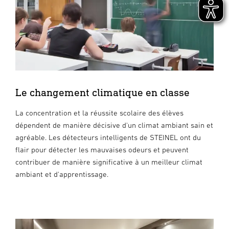
Le changement climatique en classe
La concentration et la réussite scolaire des élèves
dépendent de manière décisive d'un climat ambiant sain et
agréable. Les détecteurs intelligents de STEINEL ont du
flair pour détecter les mauvaises odeurs et peuvent
contribuer de manière significative à un meilleur climat
ambiant et d'apprentissage.