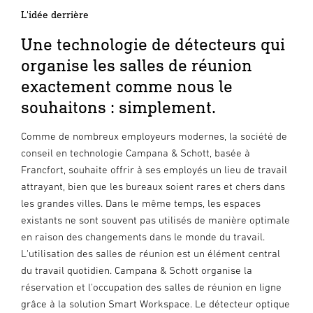
L'idée derrière
Une technologie de détecteurs qui
organise les salles de réunion
exactement comme nous le
souhaitons : simplement.
Comme de nombreux employeurs modernes, la société de
conseil en technologie Campana & Schott, basée à
Francfort, souhaite offrir à ses employés un lieu de travail
attrayant, bien que les bureaux soient rares et chers dans
les grandes villes. Dans le même temps, les espaces
existants ne sont souvent pas utilisés de manière optimale
en raison des changements dans le monde du travail.
L'utilisation des salles de réunion est un élément central
du travail quotidien. Campana & Schott organise la
réservation et l'occupation des salles de réunion en ligne
grâce à la solution Smart Workspace. Le détecteur optique