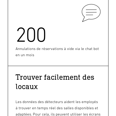
200
Annulations de réservations à vide via le chat bot
en un mois
Trouver facilement des
locaux
Les données des détecteurs aident les employés
à trouver en temps réel des salles disponibles et
adaptées. Pour cela, ils peuvent utiliser les écrans