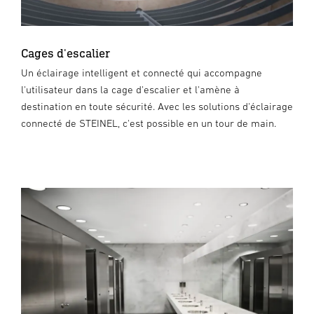
Cages d'escalier
Un éclairage intelligent et connecté qui accompagne
l'utilisateur dans la cage d'escalier et l'amène à
destination en toute sécurité. Avec les solutions d'éclairage
connecté de STEINEL, c'est possible en un tour de main.