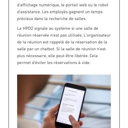
d'affichage numérique, le portail web ou le robot
d'assistance. Les employés gagnent un temps
précieux dans la recherche de salles.
Le HPD2 signale au système si une salle de
réunion réservée n'est pas utilisée. L'organisateur
de la réunion est rappelé de la réservation de la
salle par un chatbot. Si la salle de réunion n'est
plus nécessaire, elle peut être libérée. Cela
permet d'éviter les réservations à vide.