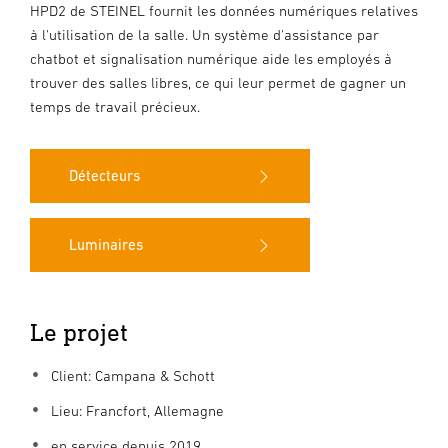
HPD2 de STEINEL fournit les données numériques relatives
à l'utilisation de la salle. Un système d'assistance par
chatbot et signalisation numérique aide les employés à
trouver des salles libres, ce qui leur permet de gagner un
temps de travail précieux.
Détecteurs
Luminaires
Le projet
Client: Campana & Schott
Lieu: Francfort, Allemagne
en service depuis 2019