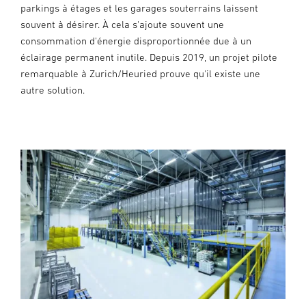
parkings à étages et les garages souterrains laissent
souvent à désirer. À cela s'ajoute souvent une
consommation d'énergie disproportionnée due à un
éclairage permanent inutile. Depuis 2019, un projet pilote
remarquable à Zurich/Heuried prouve qu'il existe une
autre solution.