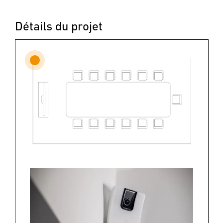
Détails du projet