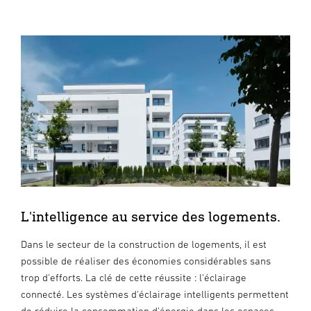
L'intelligence au service des logements.
Dans le secteur de la construction de logements, il est
possible de réaliser des économies considérables sans
trop d'efforts. La clé de cette réussite : l'éclairage
connecté. Les systèmes d'éclairage intelligents permettent
de réduire la consommation d'énergie dans les espaces