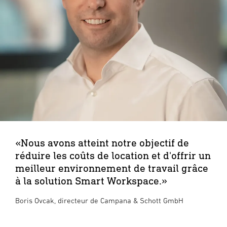
«Nous avons atteint notre objectif de
réduire les coûts de location et d'offrir un
meilleur environnement de travail grâce
à la solution Smart Workspace.»
Boris Ovcak, directeur de Campana & Schott GmbH