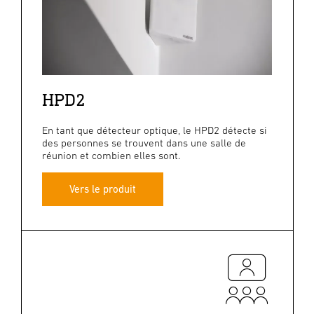
HPD2
En tant que détecteur optique, le HPD2 détecte si
des personnes se trouvent dans une salle de
réunion et combien elles sont.
Vers le produit