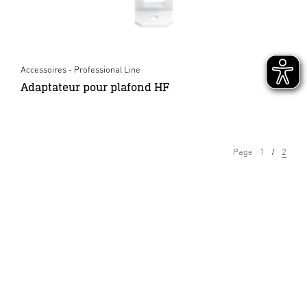
Accessoires - Professional Line
Adaptateur pour plafond HF
Page
1
2