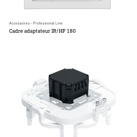
Accessoires - Professional Line
Cadre adaptateur IR/HF 180