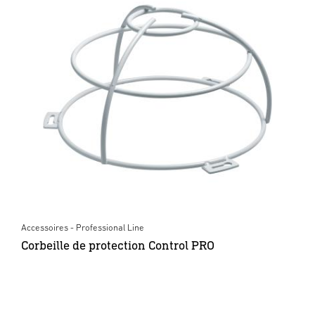
Accessoires - Professional Line
Corbeille de protection Control PRO