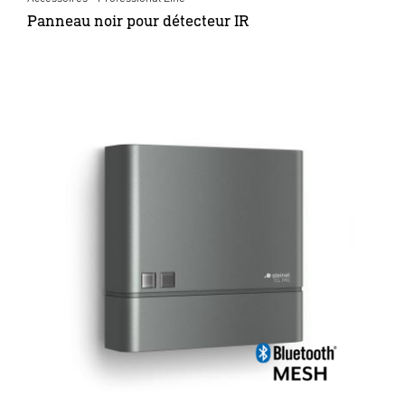
Panneau noir pour détecteur IR