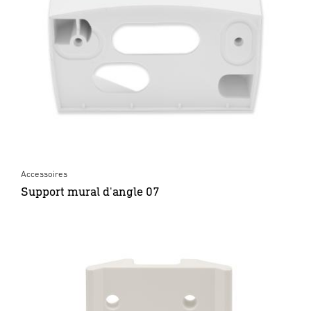
Accessoires
Support mural d'angle 07