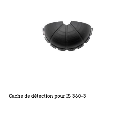
Cache de détection pour IS 360-3