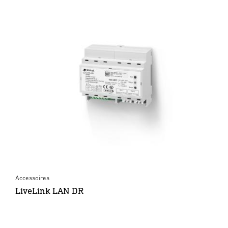
Accessoires
LiveLink LAN DR