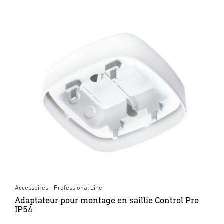
Accessoires - Professional Line
Adaptateur pour montage en saillie Control Pro
IP54