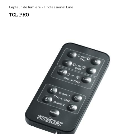
Capteur de lumière - Professional Line
TCL PRO