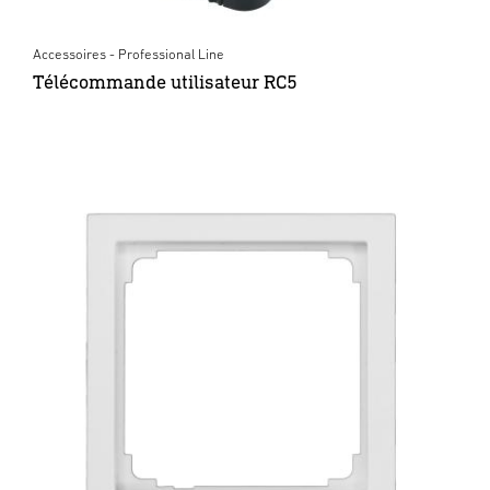
Accessoires - Professional Line
Télécommande utilisateur RC5