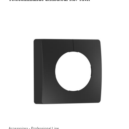
Accessoires - Professional Line