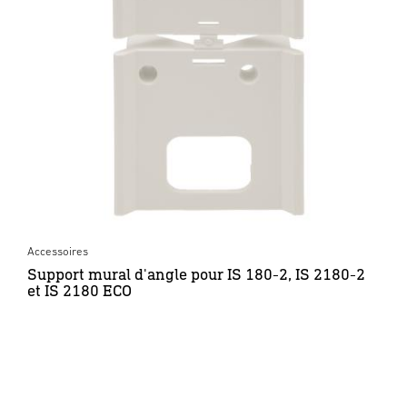
Accessoires
Support mural d'angle pour IS 180-2, IS 2180-2
et IS 2180 ECO