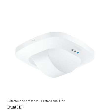
Détecteur de présence - Professional Line
Dual HF