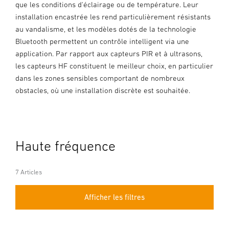
que les conditions d'éclairage ou de température. Leur
installation encastrée les rend particulièrement résistants
au vandalisme, et les modèles dotés de la technologie
Bluetooth permettent un contrôle intelligent via une
application. Par rapport aux capteurs PIR et à ultrasons,
les capteurs HF constituent le meilleur choix, en particulier
dans les zones sensibles comportant de nombreux
obstacles, où une installation discrète est souhaitée.
Haute fréquence
7 Articles
Afficher les filtres