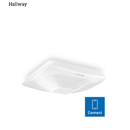
Hallway