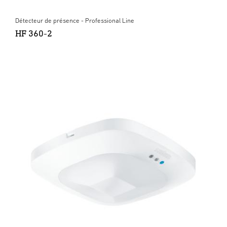
Détecteur de présence - Professional Line
HF 360-2