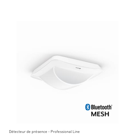
Détecteur de présence - Professional Line