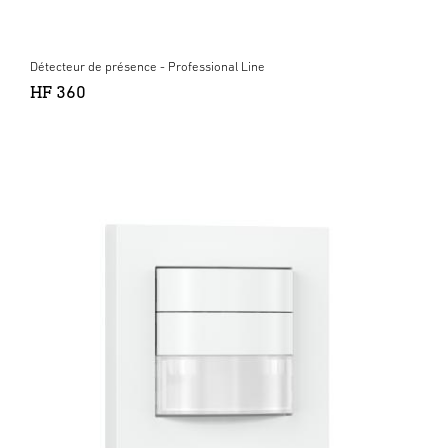
Détecteur de présence - Professional Line
HF 360