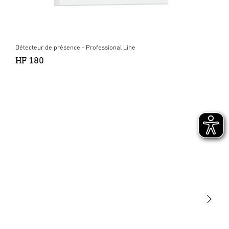
Détecteur de présence - Professional Line
HF 180
Lumière