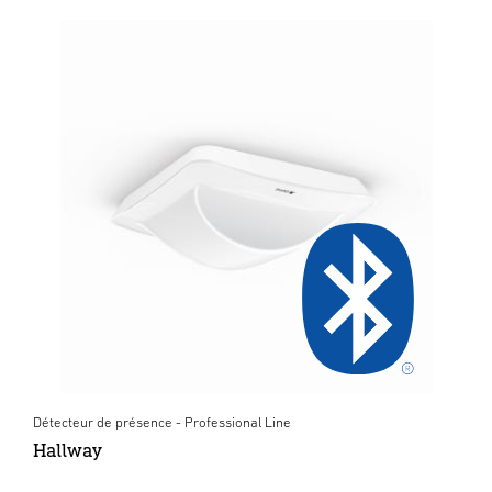
Détecteur de présence - Professional Line
Hallway