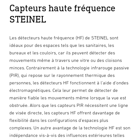
Capteurs haute fréquence
STEINEL
Les détecteurs haute fréquence (HF) de STEINEL sont
idéaux pour des espaces tels que les sanitaires, les
bureaux et les couloirs, car ils peuvent détecter des
mouvements même à travers une vitre ou des cloisons
minces. Contrairement à la technologie infrarouge passive
(PIR), qui repose sur le rayonnement thermique des
personnes, les détecteurs HF fonctionnent à l'aide d'ondes
électromagnétiques. Cela leur permet de détecter de
manière fiable les mouvements même lorsque la vue est
obstruée. Alors que les capteurs PIR nécessitent une ligne
de visée directe, les capteurs HF offrent davantage de
flexibilité dans les configurations d'espaces plus
complexes. Un autre avantage de la technologie HF est son
indépendance vis-à-vis des influences extérieures telles