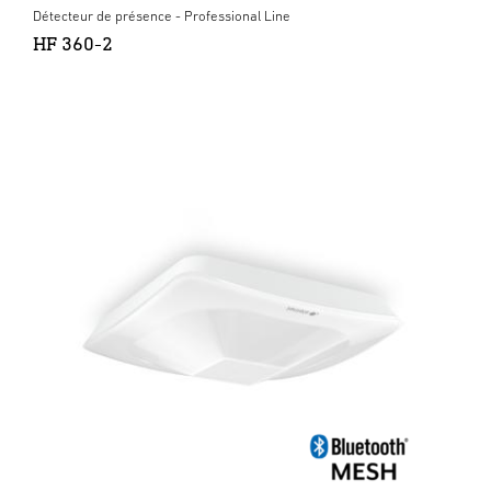
Détecteur de présence - Professional Line
HF 360-2