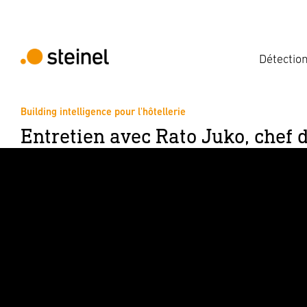
Détectio
Building intelligence pour l'hôtellerie
Entretien avec Rato Juko, chef