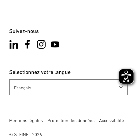
Suivez-nous
Sélectionnez votre langue
Mentions légales
Protection des données
Accessibilité
© STEINEL 2026