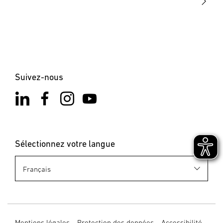
Suivez-nous
Sélectionnez votre langue
Mentions légales
Protection des données
Accessibilité