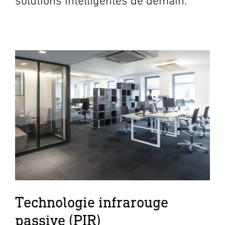
solutions intelligentes de demain.
Technologie infrarouge
passive (PIR)