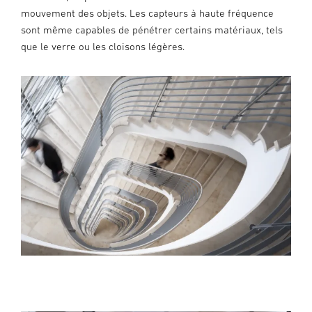
mouvement des objets. Les capteurs à haute fréquence
sont même capables de pénétrer certains matériaux, tels
que le verre ou les cloisons légères.