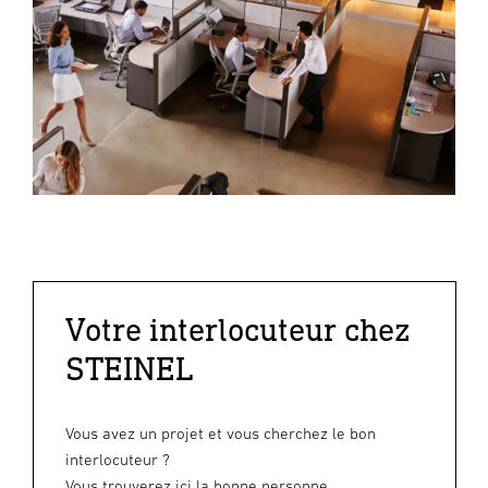
Votre interlocuteur chez
STEINEL
Vous avez un projet et vous cherchez le bon
interlocuteur ?
Vous trouverez ici la bonne personne.