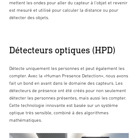
mettent les ondes pour aller du capteur à l'objet et revenir
est mesuré et utilisé pour calculer la distance ou pour
détecter des objets.
Détecteurs optiques (HPD)
Détecte uniquement les personnes et peut également les
compter. Avec la «Human Presence Detection», nous avons
fait un bond en avant dans le domaine des capteurs. Les
détecteurs de présence ont été créés pour non seulement
détecter les personnes présentes, mais aussi les compter.
Cette technologie innovante est basée sur un système
optique très sensible, combiné à des algorithmes
mathématiques.