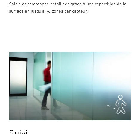
Saisie et commande détaillées grâce à une répartition de la
surface en jusqu'à 96 zones par capteur.
Suivi