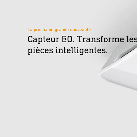
La prochaine grande nouveauté.
Capteur EO. Transforme les
pièces intelligentes.