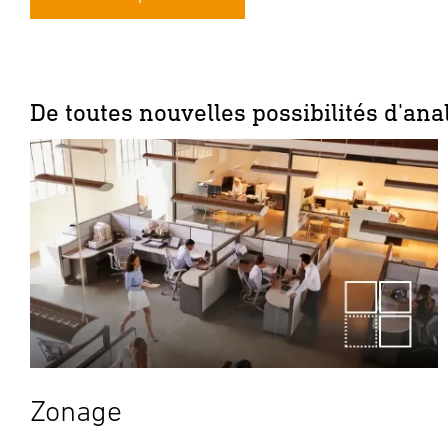
De toutes nouvelles possibilités d'ana
Zonage