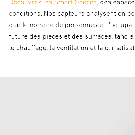
Découvrez les Smart Spaces
, des espace
conditions. Nos capteurs analysent en pe
que le nombre de personnes et l'occupatio
future des pièces et des surfaces, tandis
le chauffage, la ventilation et la climatisa