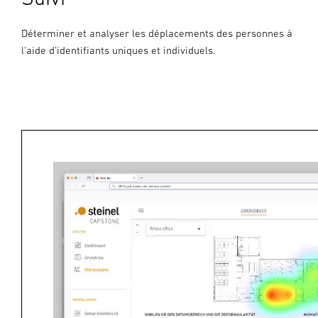
Déterminer et analyser les déplacements des personnes à
l'aide d'identifiants uniques et individuels.