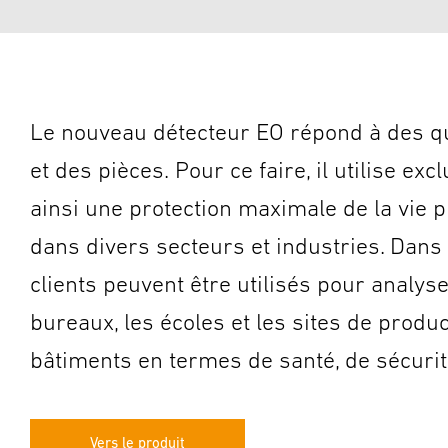
Le nouveau détecteur EO répond à des qu
et des pièces. Pour ce faire, il utilise e
ainsi une protection maximale de la vie
dans divers secteurs et industries. Dan
clients peuvent être utilisés pour analys
bureaux, les écoles et les sites de produ
bâtiments en termes de santé, de sécurité
Vers le produit