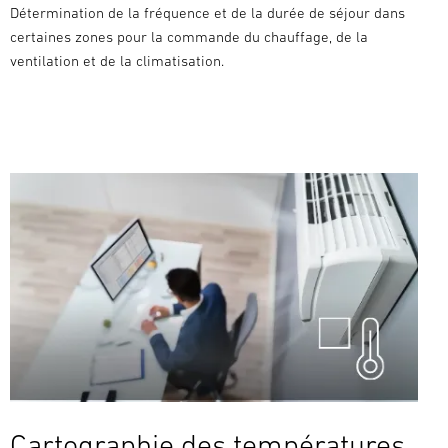
Détermination de la fréquence et de la durée de séjour dans
certaines zones pour la commande du chauffage, de la
ventilation et de la climatisation.
Cartographie des températures