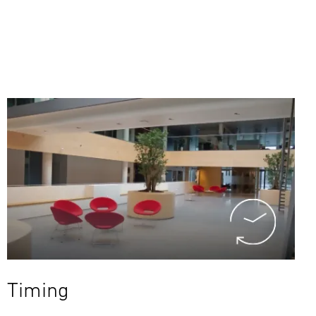
Timing