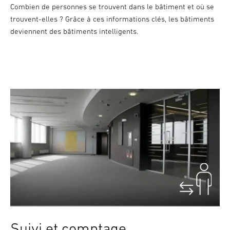
Combien de personnes se trouvent dans le bâtiment et où se
trouvent-elles ? Grâce à ces informations clés, les bâtiments
deviennent des bâtiments intelligents.
Suivi et comptage