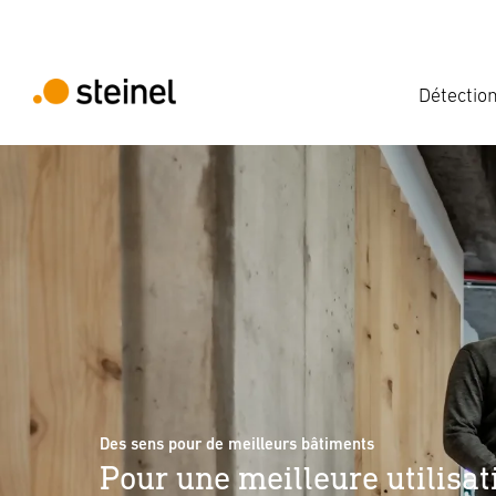
Détectio
Des sens pour de meilleurs bâtiments
Pour une meilleure utilisat