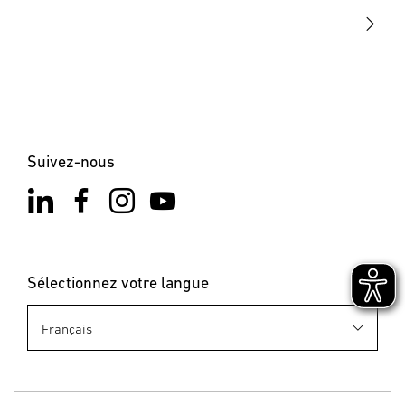
Contact
Suivez-nous
Sélectionnez votre langue