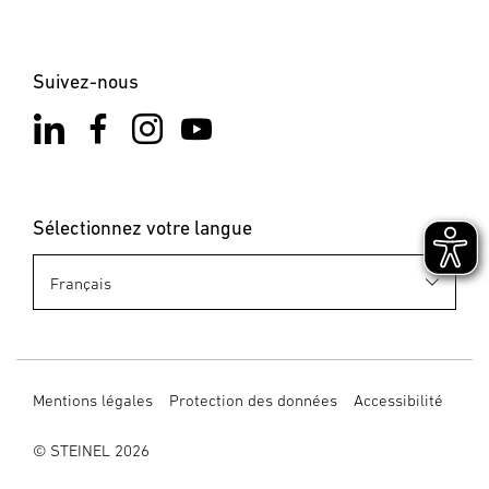
Suivez-nous
Sélectionnez votre langue
Mentions légales
Protection des données
Accessibilité
© STEINEL 2026