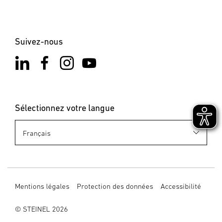
Suivez-nous
Sélectionnez votre langue
Mentions légales
Protection des données
Accessibilité
© STEINEL 2026