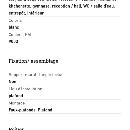
kitchenette, gymnase, réception / hall, WC / salle d'eau,
entrepôt, Intérieur
Coloris
blanc
Couleur, RAL
9003
Fixation/ assemblage
Support mural d'angle inclus
Non
Lieu d'installation
plafond
Montage
Faux-plafonds, Plafond
Boîtier