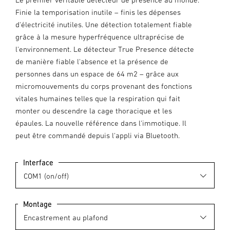
Finie la temporisation inutile – finis les dépenses
d'électricité inutiles. Une détection totalement fiable
grâce à la mesure hyperfréquence ultraprécise de
l'environnement. Le détecteur True Presence détecte
de manière fiable l'absence et la présence de
personnes dans un espace de 64 m2 – grâce aux
micromouvements du corps provenant des fonctions
vitales humaines telles que la respiration qui fait
monter ou descendre la cage thoracique et les
épaules. La nouvelle référence dans l'immotique. Il
peut être commandé depuis l'appli via Bluetooth.
Interface
Montage