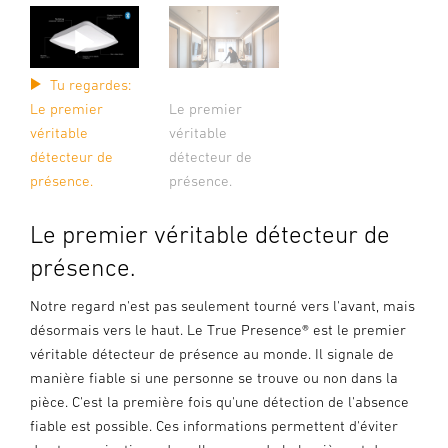
Tu regardes:
Le premier
Le premier
véritable
véritable
détecteur de
détecteur de
présence.
présence.
Le premier véritable détecteur de
présence.
Notre regard n'est pas seulement tourné vers l'avant, mais
désormais vers le haut. Le True Presence® est le premier
véritable détecteur de présence au monde. Il signale de
manière fiable si une personne se trouve ou non dans la
pièce. C'est la première fois qu'une détection de l'absence
fiable est possible. Ces informations permettent d'éviter