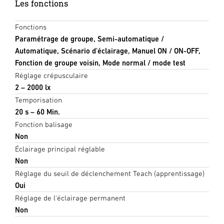
Les fonctions
Fonctions
Paramétrage de groupe, Semi-automatique /
Automatique, Scénario d'éclairage, Manuel ON / ON-OFF,
Fonction de groupe voisin, Mode normal / mode test
Réglage crépusculaire
2 – 2000 lx
Temporisation
20 s – 60 Min.
Fonction balisage
Non
Éclairage principal réglable
Non
Réglage du seuil de déclenchement Teach (apprentissage)
Oui
Réglage de l'éclairage permanent
Non