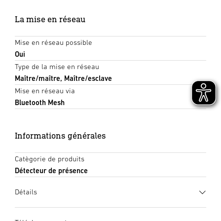
La mise en réseau
Mise en réseau possible
Oui
Type de la mise en réseau
Maître/maître, Maître/esclave
Mise en réseau via
Bluetooth Mesh
Informations générales
Catègorie de produits
Détecteur de présence
Détails