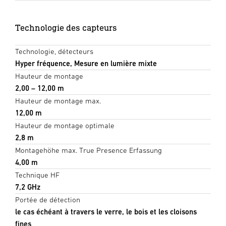
Technologie des capteurs
Technologie, détecteurs
Hyper fréquence, Mesure en lumière mixte
Hauteur de montage
2,00 – 12,00 m
Hauteur de montage max.
12,00 m
Hauteur de montage optimale
2,8 m
Montagehöhe max. True Presence Erfassung
4,00 m
Technique HF
7,2 GHz
Portée de détection
le cas échéant à travers le verre, le bois et les cloisons
fines