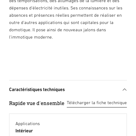
des temporisations, des allumages de la lumière et des
dépenses d'électricité inutiles. Ses connaissances sur les
absences et présences réelles permettent de réaliser en
outre d'autres applications qui sont capitales pour la
domotique. Il pose ainsi de nouveaux jalons dans
l'immotique moderne.
Caractéristiques techniques
Rapide vue d'ensemble
Télécharger la fiche technique
Applications
Intérieur