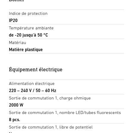
Indice de protection
IP20
Température ambiante
de -20 jusqu'à 50 °C
Matériau
Matière plastique
Équipement électrique
Alimentation électrique
220 – 240 V / 50 – 60 Hz
Sortie de commutation 1, charge ohmique
2000 W
Sortie de commutation 1, nombre LED/tubes fluorescents
8 pcs.
Sortie de commutation 1, libre de potentiel