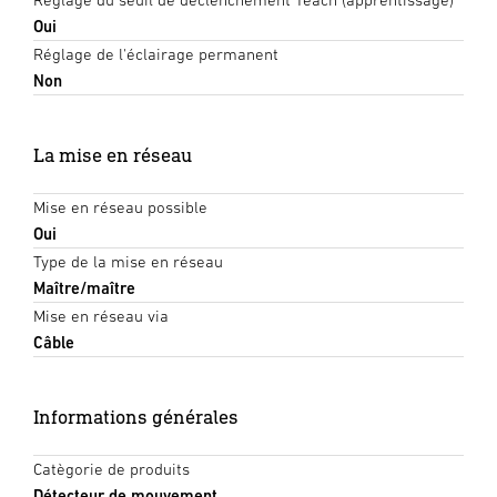
Oui
Réglage de l'éclairage permanent
Non
La mise en réseau
Mise en réseau possible
Oui
Type de la mise en réseau
Maître/maître
Mise en réseau via
Câble
Informations générales
Catègorie de produits
Détecteur de mouvement