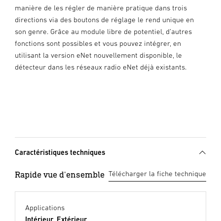
manière de les régler de manière pratique dans trois
directions via des boutons de réglage le rend unique en
son genre. Grâce au module libre de potentiel, d’autres
fonctions sont possibles et vous pouvez intégrer, en
utilisant la version eNet nouvellement disponible, le
détecteur dans les réseaux radio eNet déjà existants.
Caractéristiques techniques
Rapide vue d'ensemble
Télécharger la fiche technique
Applications
Intérieur, Extérieur