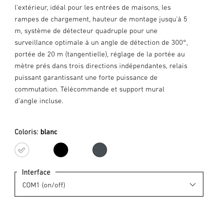
l'extérieur, idéal pour les entrées de maisons, les
rampes de chargement, hauteur de montage jusqu'à 5
m, système de détecteur quadruple pour une
surveillance optimale à un angle de détection de 300°,
portée de 20 m (tangentielle), réglage de la portée au
mètre prés dans trois directions indépendantes, relais
puissant garantissant une forte puissance de
commutation. Télécommande et support mural
d'angle incluse.
Coloris:
blanc
blanc
noir
anthracite
Interface