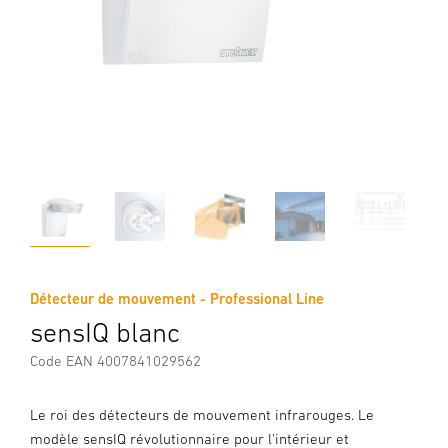
Détecteur de mouvement - Professional Line
sensIQ blanc
Code EAN 4007841029562
Le roi des détecteurs de mouvement infrarouges. Le
modèle sensIQ révolutionnaire pour l'intérieur et