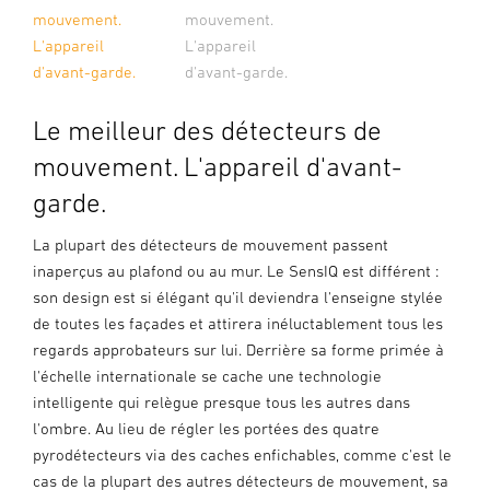
mouvement.
mouvement.
L'appareil
L'appareil
d'avant-garde.
d'avant-garde.
Le meilleur des détecteurs de
mouvement. L'appareil d'avant-
garde.
La plupart des détecteurs de mouvement passent
inaperçus au plafond ou au mur. Le SensIQ est différent :
son design est si élégant qu'il deviendra l'enseigne stylée
de toutes les façades et attirera inéluctablement tous les
regards approbateurs sur lui. Derrière sa forme primée à
l'échelle internationale se cache une technologie
intelligente qui relègue presque tous les autres dans
l'ombre. Au lieu de régler les portées des quatre
pyrodétecteurs via des caches enfichables, comme c'est le
cas de la plupart des autres détecteurs de mouvement, sa