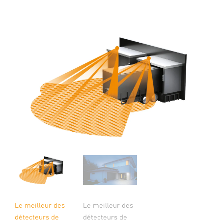
Le meilleur des
Le meilleur des
détecteurs de
détecteurs de