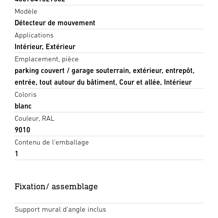
Modèle
Détecteur de mouvement
Applications
Intérieur, Extérieur
Emplacement, pièce
parking couvert / garage souterrain, extérieur, entrepôt,
entrée, tout autour du bâtiment, Cour et allée, Intérieur
Coloris
blanc
Couleur, RAL
9010
Contenu de l'emballage
1
Fixation/ assemblage
Support mural d'angle inclus