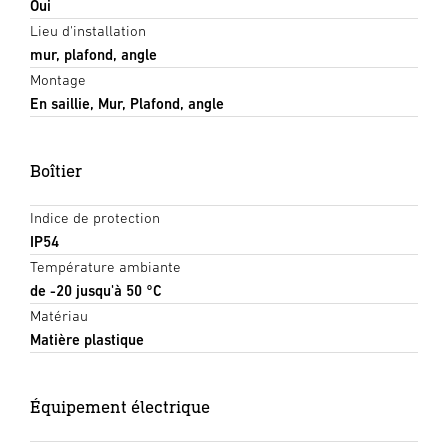
Oui
Lieu d'installation
mur, plafond, angle
Montage
En saillie, Mur, Plafond, angle
Boîtier
Indice de protection
IP54
Température ambiante
de -20 jusqu'à 50 °C
Matériau
Matière plastique
Équipement électrique