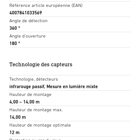
Référence article européenne (EAN)
4007841033569
Angle de détection
360 °
Angle d'ouverture
180 °
Technologie des capteurs
Technologie, détecteurs
infrarouge passif, Mesure en lumière mixte
Hauteur de montage
4,00 – 14,00 m
Hauteur de montage max.
14,00 m
Hauteur de montage optimale
12 m