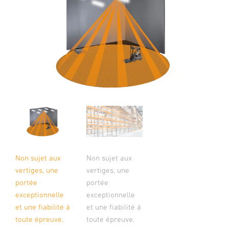
Non sujet aux
Non sujet aux
vertiges, une
vertiges, une
portée
portée
exceptionnelle
exceptionnelle
et une fiabilité à
et une fiabilité à
toute épreuve.
toute épreuve.