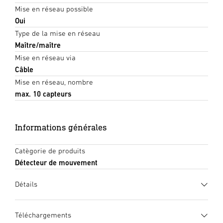
Mise en réseau possible
Oui
Type de la mise en réseau
Maître/maître
Mise en réseau via
Câble
Mise en réseau, nombre
max. 10 capteurs
Informations générales
Catègorie de produits
Détecteur de mouvement
Détails
Téléchargements