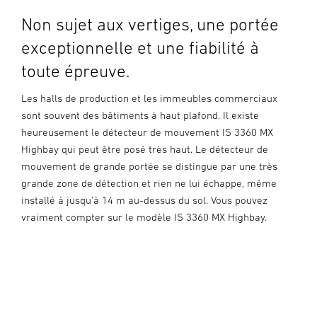
Non sujet aux vertiges, une portée
exceptionnelle et une fiabilité à
toute épreuve.
Les halls de production et les immeubles commerciaux
sont souvent des bâtiments à haut plafond. Il existe
heureusement le détecteur de mouvement IS 3360 MX
Highbay qui peut être posé très haut. Le détecteur de
mouvement de grande portée se distingue par une très
grande zone de détection et rien ne lui échappe, même
installé à jusqu'à 14 m au-dessus du sol. Vous pouvez
vraiment compter sur le modèle IS 3360 MX Highbay.