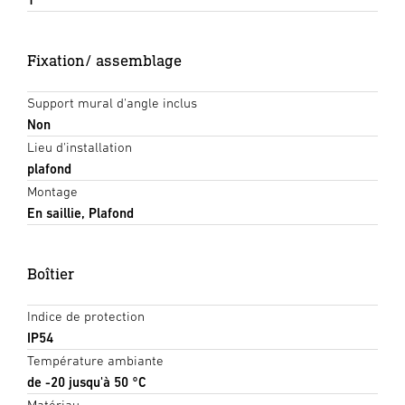
Fixation/ assemblage
Support mural d'angle inclus
Non
Lieu d'installation
plafond
Montage
En saillie, Plafond
Boîtier
Indice de protection
IP54
Température ambiante
de -20 jusqu'à 50 °C
Matériau