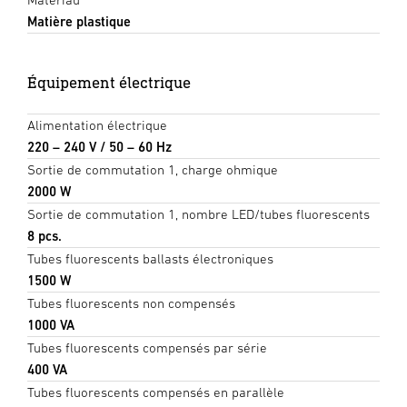
Matière plastique
Équipement électrique
Alimentation électrique
220 – 240 V / 50 – 60 Hz
Sortie de commutation 1, charge ohmique
2000 W
Sortie de commutation 1, nombre LED/tubes fluorescents
8 pcs.
Tubes fluorescents ballasts électroniques
1500 W
Tubes fluorescents non compensés
1000 VA
Tubes fluorescents compensés par série
400 VA
Tubes fluorescents compensés en parallèle