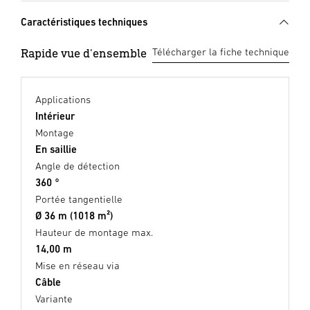
Caractéristiques techniques
Rapide vue d'ensemble
Télécharger la fiche technique
Applications
Intérieur
Montage
En saillie
Angle de détection
360 °
Portée tangentielle
Ø 36 m (1018 m²)
Hauteur de montage max.
14,00 m
Mise en réseau via
Câble
Variante