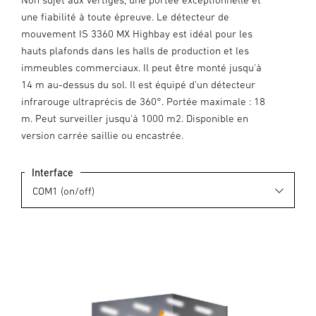
une fiabilité à toute épreuve. Le détecteur de
mouvement IS 3360 MX Highbay est idéal pour les
hauts plafonds dans les halls de production et les
immeubles commerciaux. Il peut être monté jusqu'à
14 m au-dessus du sol. Il est équipé d'un détecteur
infrarouge ultraprécis de 360°. Portée maximale : 18
m. Peut surveiller jusqu'à 1000 m2. Disponible en
version carrée saillie ou encastrée.
Interface