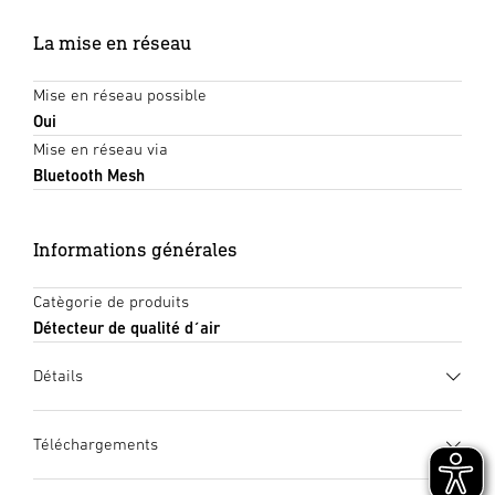
La mise en réseau
Mise en réseau possible
Oui
Mise en réseau via
Bluetooth Mesh
Informations générales
Catègorie de produits
Détecteur de qualité d´air
Détails
Téléchargements
Fiche technique
(PDF, 1169 KB)