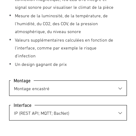
signal sonore pour visualiser le climat de la pièce
Mesure de la luminosité, de la température, de
l'humidité, du CO2, des COV, de la pression
atmosphérique, du niveau sonore
Valeurs supplémentaires calculées en fonction de
l'interface, comme par exemple le risque
d'infection
Un design gagnant de prix
Montage
Interface