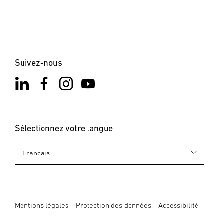
Lancer le téléchargement
Notes sur l'application
Lancer le téléchargement
Suivez-nous
Sélectionnez votre langue
Mentions légales
Protection des données
Accessibilité