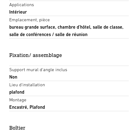
Applications
Intérieur
Emplacement, pièce
bureau grande surface, chambre d’hôtel, salle de classe,
salle de conférences / salle de réunion
Fixation/ assemblage
Support mural d'angle inclus
Non
Lieu d'installation
plafond
Montage
Encastré, Plafond
Boîtier