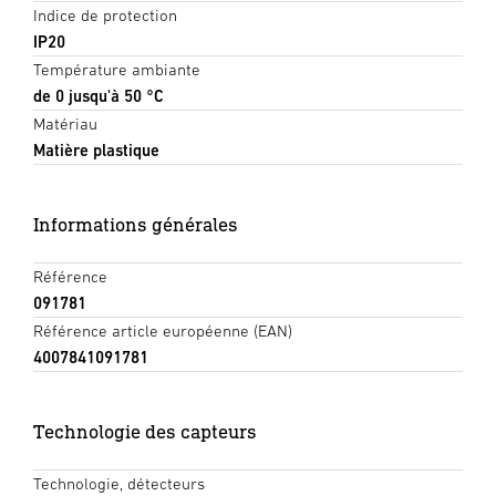
Indice de protection
IP20
Température ambiante
de 0 jusqu'à 50 °C
Matériau
Matière plastique
Informations générales
Référence
091781
Référence article européenne (EAN)
4007841091781
Technologie des capteurs
Technologie, détecteurs