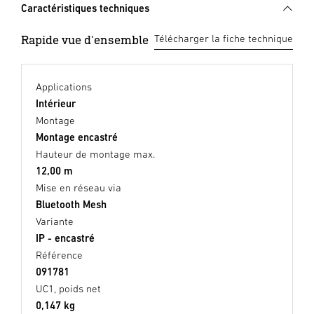
Caractéristiques techniques
Rapide vue d'ensemble
Télécharger la fiche technique
Applications
Intérieur
Montage
Montage encastré
Hauteur de montage max.
12,00 m
Mise en réseau via
Bluetooth Mesh
Variante
IP - encastré
Référence
091781
UC1, poids net
0,147 kg