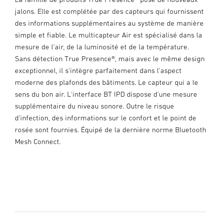
jalons. Elle est complétée par des capteurs qui fournissent
des informations supplémentaires au système de manière
simple et fiable. Le multicapteur Air est spécialisé dans la
mesure de l'air, de la luminosité et de la température.
Sans détection True Presence®, mais avec le même design
exceptionnel, il s'intègre parfaitement dans l'aspect
moderne des plafonds des bâtiments. Le capteur qui a le
sens du bon air. L'interface BT IPD dispose d'une mesure
supplémentaire du niveau sonore. Outre le risque
d'infection, des informations sur le confort et le point de
rosée sont fournies. Équipé de la dernière norme Bluetooth
Mesh Connect.