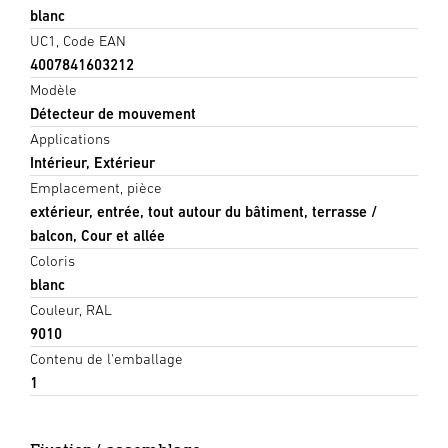
blanc
UC1, Code EAN
4007841603212
Modèle
Détecteur de mouvement
Applications
Intérieur, Extérieur
Emplacement, pièce
extérieur, entrée, tout autour du bâtiment, terrasse /
balcon, Cour et allée
Coloris
blanc
Couleur, RAL
9010
Contenu de l'emballage
1