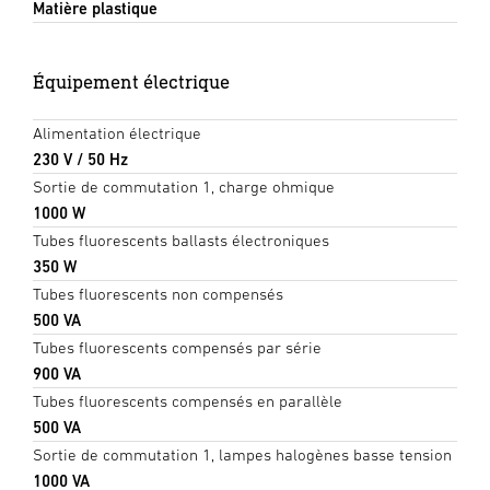
Matière plastique
Équipement électrique
Alimentation électrique
230 V / 50 Hz
Sortie de commutation 1, charge ohmique
1000 W
Tubes fluorescents ballasts électroniques
350 W
Tubes fluorescents non compensés
500 VA
Tubes fluorescents compensés par série
900 VA
Tubes fluorescents compensés en parallèle
500 VA
Sortie de commutation 1, lampes halogènes basse tension
1000 VA