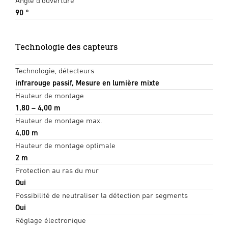
Angle d'ouverture
90 °
Technologie des capteurs
Technologie, détecteurs
infrarouge passif, Mesure en lumière mixte
Hauteur de montage
1,80 – 4,00 m
Hauteur de montage max.
4,00 m
Hauteur de montage optimale
2 m
Protection au ras du mur
Oui
Possibilité de neutraliser la détection par segments
Oui
Réglage électronique