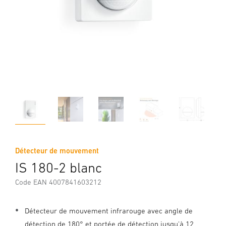
Détecteur de mouvement
IS 180-2 blanc
Code EAN 4007841603212
Détecteur de mouvement infrarouge avec angle de
détection de 180° et portée de détection jusqu'à 12