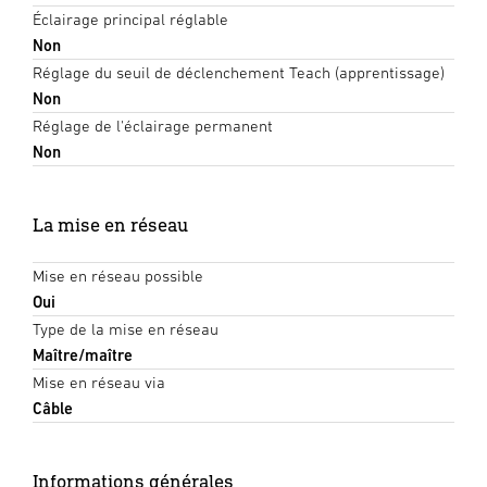
Éclairage principal réglable
Non
Réglage du seuil de déclenchement Teach (apprentissage)
Non
Réglage de l'éclairage permanent
Non
La mise en réseau
Mise en réseau possible
Oui
Type de la mise en réseau
Maître/maître
Mise en réseau via
Câble
Informations générales