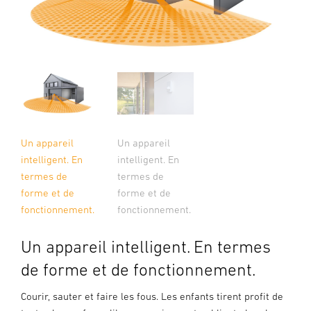
Un appareil
Un appareil
intelligent. En
intelligent. En
termes de
termes de
forme et de
forme et de
fonctionnement.
fonctionnement.
Un appareil intelligent. En termes
de forme et de fonctionnement.
Courir, sauter et faire les fous. Les enfants tirent profit de