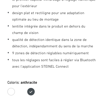
pour l'extérieur
design plat et rectiligne pour une adaptation
optimale au lieu de montage
lentille intégrée dans le produit en dehors du
champ de vision
qualité de détection identique dans la zone de
détection, indépendamment du sens de la marche
9 zones de détection réglables numériquement
tous les réglages sont faciles à régler via Bluetooth
avec l'application STEINEL Connect
Coloris:
anthracite
blanc
anthracite