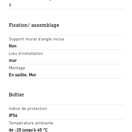
1
Fixation/ assemblage
Support mural d'angle inclus
Non
Lieu d'installation
mur
Montage
En saillie, Mur
Boîtier
Indice de protection
IP54
Température ambiante
de -20 jusqu'à 40 °C