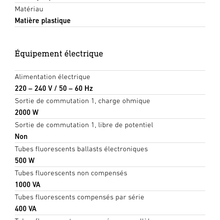
Matériau
Matière plastique
Équipement électrique
Alimentation électrique
220 – 240 V / 50 – 60 Hz
Sortie de commutation 1, charge ohmique
2000 W
Sortie de commutation 1, libre de potentiel
Non
Tubes fluorescents ballasts électroniques
500 W
Tubes fluorescents non compensés
1000 VA
Tubes fluorescents compensés par série
400 VA