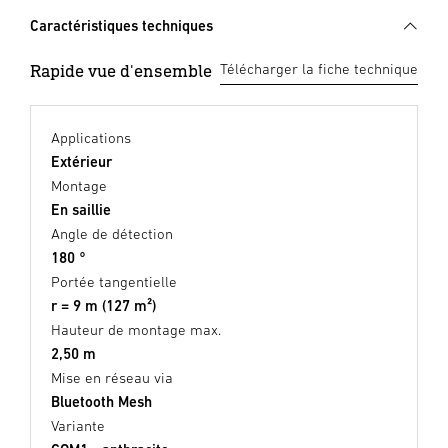
Caractéristiques techniques
Rapide vue d'ensemble
Télécharger la fiche technique
Applications
Extérieur
Montage
En saillie
Angle de détection
180 °
Portée tangentielle
r = 9 m (127 m²)
Hauteur de montage max.
2,50 m
Mise en réseau via
Bluetooth Mesh
Variante