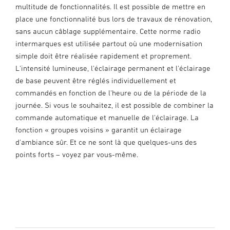
multitude de fonctionnalités. Il est possible de mettre en
place une fonctionnalité bus lors de travaux de rénovation,
sans aucun câblage supplémentaire. Cette norme radio
intermarques est utilisée partout où une modernisation
simple doit être réalisée rapidement et proprement.
L'intensité lumineuse, l'éclairage permanent et l'éclairage
de base peuvent être réglés individuellement et
commandés en fonction de l'heure ou de la période de la
journée. Si vous le souhaitez, il est possible de combiner la
commande automatique et manuelle de l'éclairage. La
fonction « groupes voisins » garantit un éclairage
d'ambiance sûr. Et ce ne sont là que quelques-uns des
points forts – voyez par vous-même.