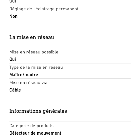
Oui
Réglage de l'éclairage permanent
Non
La mise en réseau
Mise en réseau possible
Oui
Type de la mise en réseau
Maître/maître
Mise en réseau via
Câble
Informations générales
Catègorie de produits
Détecteur de mouvement