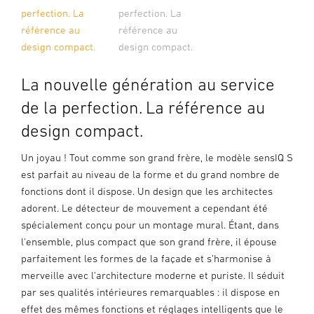
perfection. La
perfection. La
référence au
référence au
design compact.
design compact.
La nouvelle génération au service
de la perfection. La référence au
design compact.
Un joyau ! Tout comme son grand frère, le modèle sensIQ S
est parfait au niveau de la forme et du grand nombre de
fonctions dont il dispose. Un design que les architectes
adorent. Le détecteur de mouvement a cependant été
spécialement conçu pour un montage mural. Étant, dans
l'ensemble, plus compact que son grand frère, il épouse
parfaitement les formes de la façade et s’harmonise à
merveille avec l'architecture moderne et puriste. Il séduit
par ses qualités intérieures remarquables : il dispose en
effet des mêmes fonctions et réglages intelligents que le