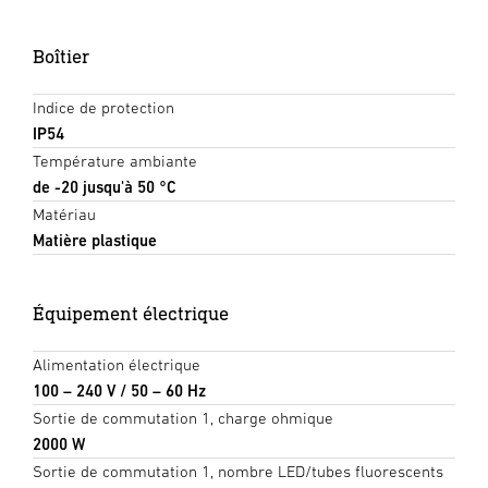
Boîtier
Indice de protection
IP54
Température ambiante
de -20 jusqu'à 50 °C
Matériau
Matière plastique
Équipement électrique
Alimentation électrique
100 – 240 V / 50 – 60 Hz
Sortie de commutation 1, charge ohmique
2000 W
Sortie de commutation 1, nombre LED/tubes fluorescents