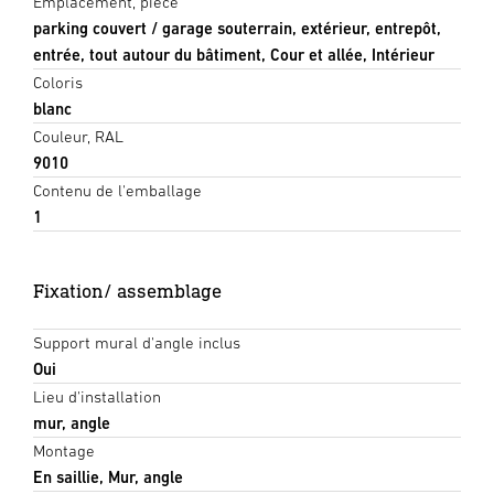
Emplacement, pièce
parking couvert / garage souterrain, extérieur, entrepôt,
entrée, tout autour du bâtiment, Cour et allée, Intérieur
Coloris
blanc
Couleur, RAL
9010
Contenu de l'emballage
1
Fixation/ assemblage
Support mural d'angle inclus
Oui
Lieu d'installation
mur, angle
Montage
En saillie, Mur, angle