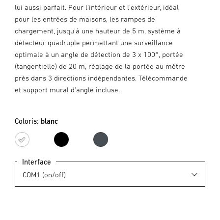
lui aussi parfait. Pour l'intérieur et l'extérieur, idéal
pour les entrées de maisons, les rampes de
chargement, jusqu'à une hauteur de 5 m, système à
détecteur quadruple permettant une surveillance
optimale à un angle de détection de 3 x 100°, portée
(tangentielle) de 20 m, réglage de la portée au mètre
près dans 3 directions indépendantes. Télécommande
et support mural d'angle incluse.
Coloris:
blanc
blanc
noir
anthracite
Interface