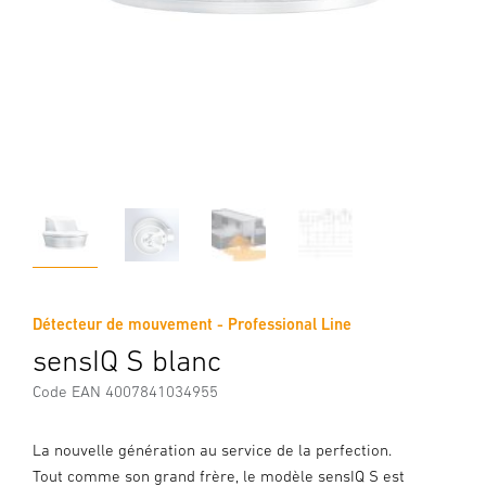
Détecteur de mouvement - Professional Line
sensIQ S blanc
Code EAN 4007841034955
La nouvelle génération au service de la perfection.
Tout comme son grand frère, le modèle sensIQ S est