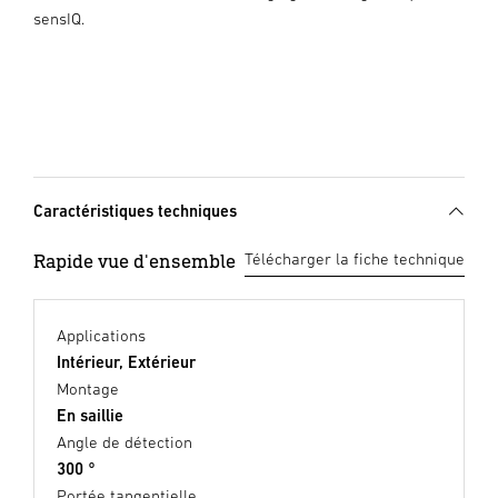
sensIQ.
Caractéristiques techniques
Rapide vue d'ensemble
Télécharger la fiche technique
Applications
Intérieur, Extérieur
Montage
En saillie
Angle de détection
300 °
Portée tangentielle