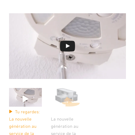
Tu regardes:
La nouvelle
La nouvelle
génération au
génération au
service de la
service de la