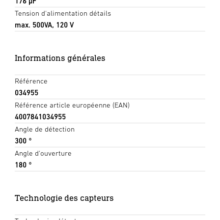
176 µF
Tension d'alimentation détails
max. 500VA, 120 V
Informations générales
Référence
034955
Référence article européenne (EAN)
4007841034955
Angle de détection
300 °
Angle d'ouverture
180 °
Technologie des capteurs