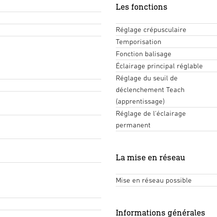
Les fonctions
Réglage crépusculaire
Temporisation
Fonction balisage
Éclairage principal réglable
Réglage du seuil de
déclenchement Teach
(apprentissage)
Réglage de l'éclairage
permanent
La mise en réseau
Mise en réseau possible
Informations générales