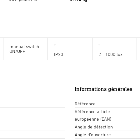
manual switch
ON/OFF
IP20
2 - 1000 lux
Informations générales
Référence
Référence article
européenne (EAN)
Angle de détection
Angle d'ouverture