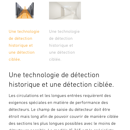
Une technologie
Une technologie
de détection
de détection
historique et
historique et
une détection
une détection
ciblée.
ciblée.
Une technologie de détection
historique et une détection ciblée.
Les circulations et les longues entrées requièrent des
exigences spéciales en matière de performance des
détecteurs. Le champ de saisie du détecteur doit être
étroit mais long afin de pouvoir couvrir de manière ciblée
des sections les plus longues possibles avec le moins de