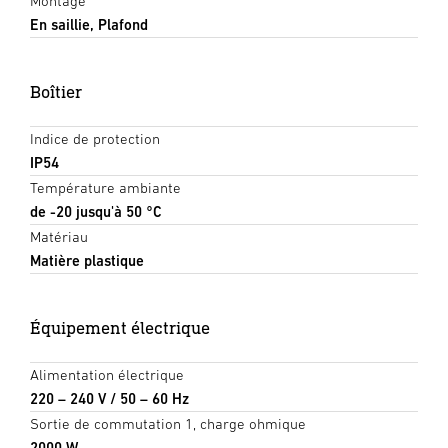
Montage
En saillie, Plafond
Boîtier
Indice de protection
IP54
Température ambiante
de -20 jusqu'à 50 °C
Matériau
Matière plastique
Équipement électrique
Alimentation électrique
220 – 240 V / 50 – 60 Hz
Sortie de commutation 1, charge ohmique
2000 W