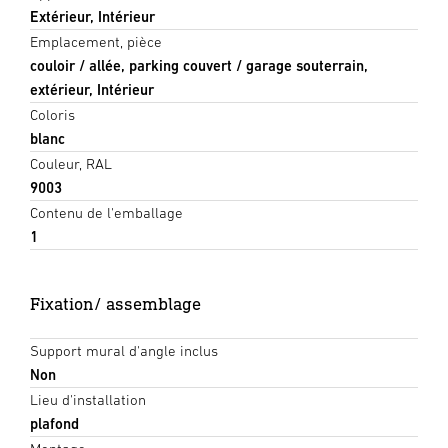
Extérieur, Intérieur
Emplacement, pièce
couloir / allée, parking couvert / garage souterrain,
extérieur, Intérieur
Coloris
blanc
Couleur, RAL
9003
Contenu de l'emballage
1
Fixation/ assemblage
Support mural d'angle inclus
Non
Lieu d'installation
plafond