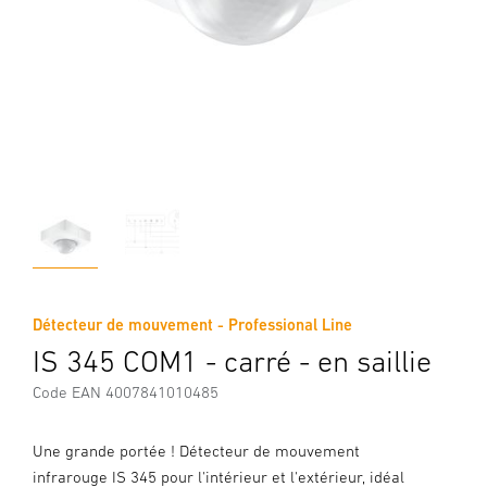
Détecteur de mouvement - Professional Line
IS 345 COM1 - carré - en saillie
Code EAN 4007841010485
Une grande portée ! Détecteur de mouvement
infrarouge IS 345 pour l'intérieur et l'extérieur, idéal