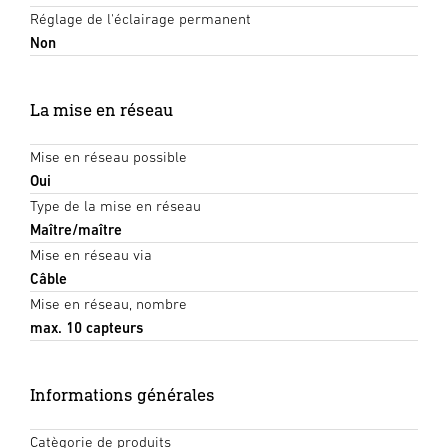
Réglage de l'éclairage permanent
Non
La mise en réseau
Mise en réseau possible
Oui
Type de la mise en réseau
Maître/maître
Mise en réseau via
Câble
Mise en réseau, nombre
max. 10 capteurs
Informations générales
Catègorie de produits