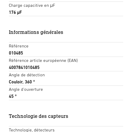
Charge capacitive en μF
176 µF
Informations générales
Référence
010485
Référence article européenne (EAN)
4007841010485
Angle de détection
Couloir, 360 °
Angle d'ouverture
45 °
Technologie des capteurs
Technologie, détecteurs