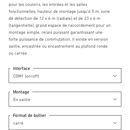
pour les couloirs, les entrées et les salles
fonctionnelles, hauteur de montage jusqu'à 5 m, zone
de détection de 12 x 6 m (radiale) et de 23 x 6 m
(tangentielle), grand espace de raccordement pour un
montage simple, relais puissant garantissant une
forte puissance de commutation. Il existe en version
saillie, encastrée ou encastrement au plafond ronde
ou carrée.
Interface
Montage
Format de boîtier