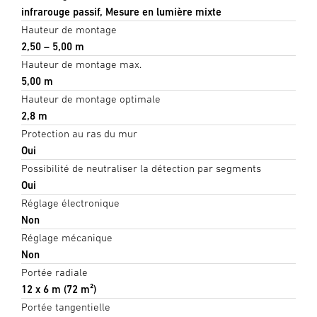
infrarouge passif, Mesure en lumière mixte
Hauteur de montage
2,50 – 5,00 m
Hauteur de montage max.
5,00 m
Hauteur de montage optimale
2,8 m
Protection au ras du mur
Oui
Possibilité de neutraliser la détection par segments
Oui
Réglage électronique
Non
Réglage mécanique
Non
Portée radiale
12 x 6 m (72 m²)
Portée tangentielle