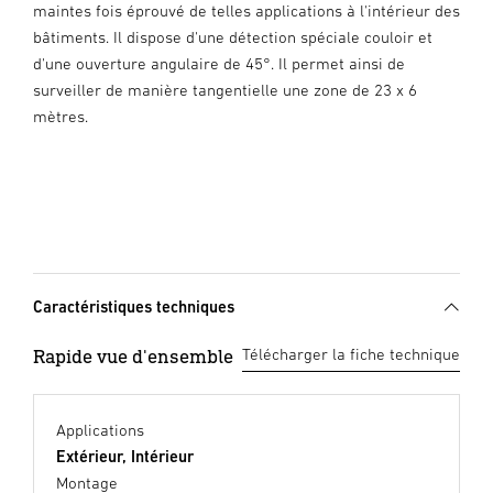
maintes fois éprouvé de telles applications à l'intérieur des
bâtiments. Il dispose d'une détection spéciale couloir et
d'une ouverture angulaire de 45°. Il permet ainsi de
surveiller de manière tangentielle une zone de 23 x 6
mètres.
Caractéristiques techniques
Rapide vue d'ensemble
Télécharger la fiche technique
Applications
Extérieur, Intérieur
Montage