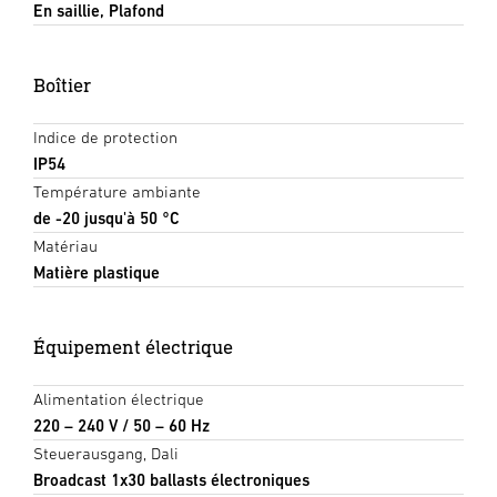
En saillie, Plafond
Boîtier
Indice de protection
IP54
Température ambiante
de -20 jusqu'à 50 °C
Matériau
Matière plastique
Équipement électrique
Alimentation électrique
220 – 240 V / 50 – 60 Hz
Steuerausgang, Dali
Broadcast 1x30 ballasts électroniques