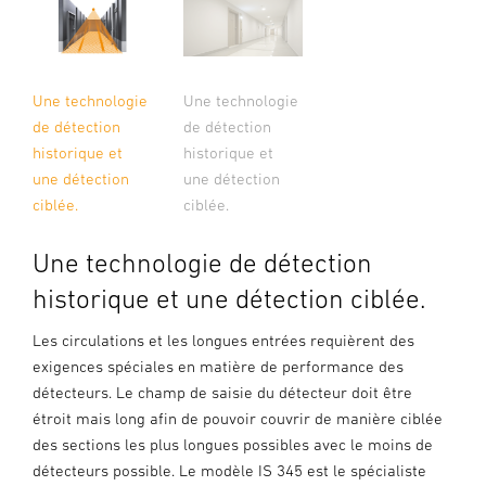
Une technologie
Une technologie
de détection
de détection
historique et
historique et
une détection
une détection
ciblée.
ciblée.
Une technologie de détection
historique et une détection ciblée.
Les circulations et les longues entrées requièrent des
exigences spéciales en matière de performance des
détecteurs. Le champ de saisie du détecteur doit être
étroit mais long afin de pouvoir couvrir de manière ciblée
des sections les plus longues possibles avec le moins de
détecteurs possible. Le modèle IS 345 est le spécialiste