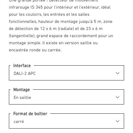
infrarouge IS 345 pour l'intérieur et l'extérieur, idéal
pour les couloirs, les entrées et les salles
fonctionnelles, hauteur de montage jusqu'à 5 m, zone
de détection de 12 x 6 m (radiale) et de 23 x 6 m
(tangentielle), grand espace de raccordement pour un
montage simple. Il existe en version saillie ou
encastrée ronde ou carrée.
Interface
Montage
Format de boîtier