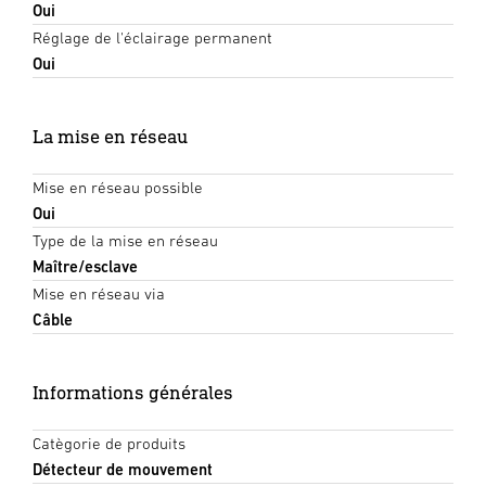
Oui
Réglage de l'éclairage permanent
Oui
La mise en réseau
Mise en réseau possible
Oui
Type de la mise en réseau
Maître/esclave
Mise en réseau via
Câble
Informations générales
Catègorie de produits
Détecteur de mouvement