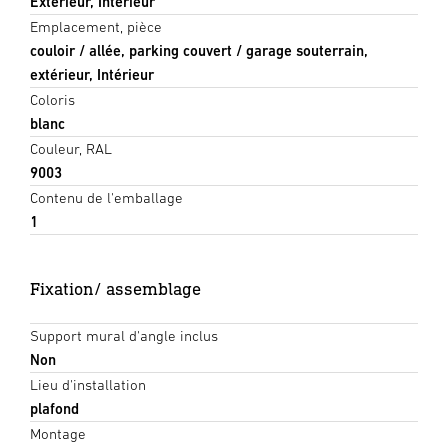
Extérieur, Intérieur
Emplacement, pièce
couloir / allée, parking couvert / garage souterrain,
extérieur, Intérieur
Coloris
blanc
Couleur, RAL
9003
Contenu de l'emballage
1
Fixation/ assemblage
Support mural d'angle inclus
Non
Lieu d'installation
plafond
Montage