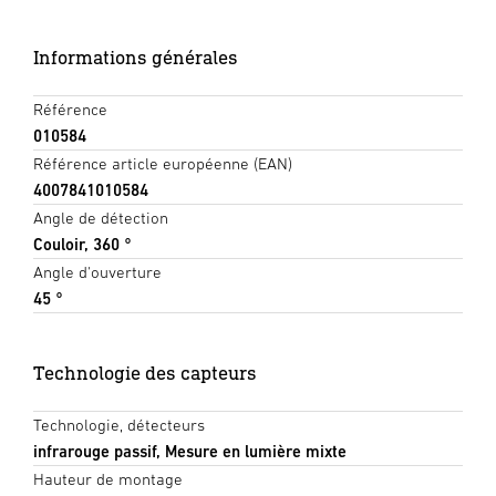
Informations générales
Référence
010584
Référence article européenne (EAN)
4007841010584
Angle de détection
Couloir, 360 °
Angle d'ouverture
45 °
Technologie des capteurs
Technologie, détecteurs
infrarouge passif, Mesure en lumière mixte
Hauteur de montage