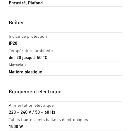
Encastré, Plafond
Boîtier
Indice de protection
IP20
Température ambiante
de -20 jusqu'à 50 °C
Matériau
Matière plastique
Équipement électrique
Alimentation électrique
220 – 240 V / 50 – 60 Hz
Tubes fluorescents ballasts électroniques
1500 W