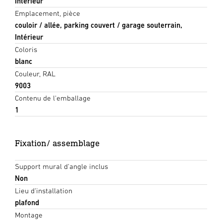
Intérieur
Emplacement, pièce
couloir / allée, parking couvert / garage souterrain,
Intérieur
Coloris
blanc
Couleur, RAL
9003
Contenu de l'emballage
1
Fixation/ assemblage
Support mural d'angle inclus
Non
Lieu d'installation
plafond
Montage