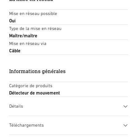
Mise en réseau possible
Oui
Type de la mise en réseau
Maître/maître
Mise en réseau via
Câble
Informations générales
Catègorie de produits
Détecteur de mouvement
Détails
Téléchargements