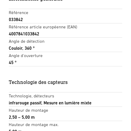
Référence
033842
Référence article européenne (EAN)
4007841033842
Angle de détection
Couloir, 360 °
Angle d'ouverture
45 °
Technologie des capteurs
Technologie, détecteurs
infrarouge passif, Mesure en lumière mixte
Hauteur de montage
2,50 – 5,00 m
Hauteur de montage max.