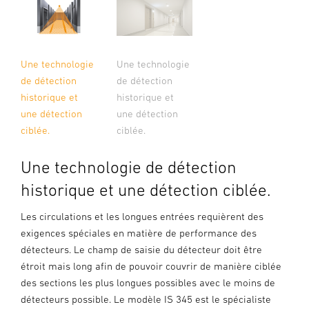
Une technologie
Une technologie
de détection
de détection
historique et
historique et
une détection
une détection
ciblée.
ciblée.
Une technologie de détection
historique et une détection ciblée.
Les circulations et les longues entrées requièrent des
exigences spéciales en matière de performance des
détecteurs. Le champ de saisie du détecteur doit être
étroit mais long afin de pouvoir couvrir de manière ciblée
des sections les plus longues possibles avec le moins de
détecteurs possible. Le modèle IS 345 est le spécialiste