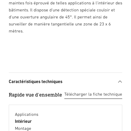
maintes fois éprouvé de telles applications à l'intérieur des
bâtiments. Il dispose d'une détection spéciale couloir et
d'une ouverture angulaire de 45°. Il permet ainsi de
surveiller de manière tangentielle une zone de 23 x 6
mètres.
Caractéristiques techniques
Rapide vue d'ensemble
Télécharger la fiche technique
Applications
Intérieur
Montage