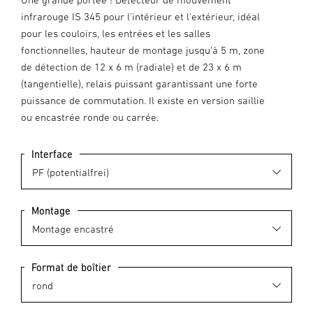
infrarouge IS 345 pour l'intérieur et l'extérieur, idéal
pour les couloirs, les entrées et les salles
fonctionnelles, hauteur de montage jusqu'à 5 m, zone
de détection de 12 x 6 m (radiale) et de 23 x 6 m
(tangentielle), relais puissant garantissant une forte
puissance de commutation. Il existe en version saillie
ou encastrée ronde ou carrée.
Interface
Montage
Format de boîtier