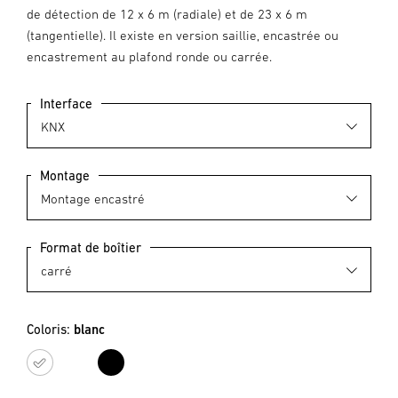
de détection de 12 x 6 m (radiale) et de 23 x 6 m
(tangentielle). Il existe en version saillie, encastrée ou
encastrement au plafond ronde ou carrée.
Interface
Montage
Format de boîtier
Coloris:
blanc
blanc
noir