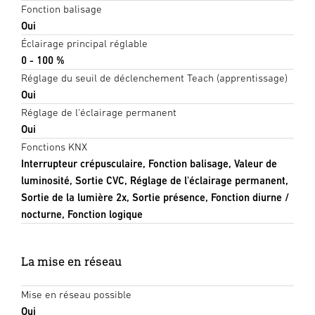
Fonction balisage
Oui
Éclairage principal réglable
0 - 100 %
Réglage du seuil de déclenchement Teach (apprentissage)
Oui
Réglage de l'éclairage permanent
Oui
Fonctions KNX
Interrupteur crépusculaire, Fonction balisage, Valeur de
luminosité, Sortie CVC, Réglage de l'éclairage permanent,
Sortie de la lumière 2x, Sortie présence, Fonction diurne /
nocturne, Fonction logique
La mise en réseau
Mise en réseau possible
Oui