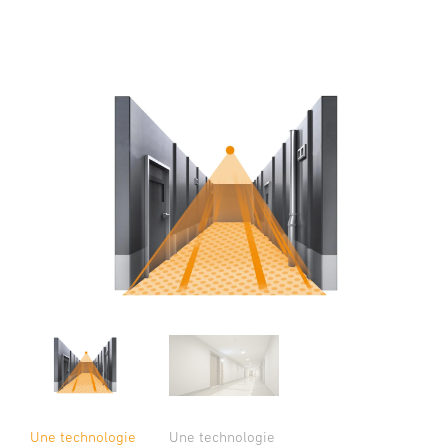
Une technologie
Une technologie