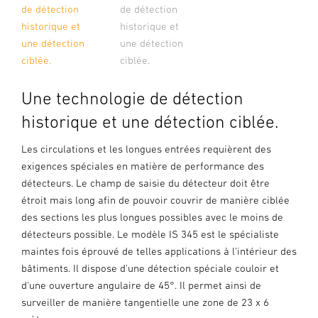
de détection
de détection
historique et
historique et
une détection
une détection
ciblée.
ciblée.
Une technologie de détection
historique et une détection ciblée.
Les circulations et les longues entrées requièrent des
exigences spéciales en matière de performance des
détecteurs. Le champ de saisie du détecteur doit être
étroit mais long afin de pouvoir couvrir de manière ciblée
des sections les plus longues possibles avec le moins de
détecteurs possible. Le modèle IS 345 est le spécialiste
maintes fois éprouvé de telles applications à l'intérieur des
bâtiments. Il dispose d'une détection spéciale couloir et
d'une ouverture angulaire de 45°. Il permet ainsi de
surveiller de manière tangentielle une zone de 23 x 6