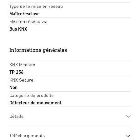
Type de la mise en réseau
Maître/esclave
Mise en réseau via
Bus KNX
Informations générales
KNX Medium
TP 256
KNX Secure
Non
Catègorie de produits
Détecteur de mouvement
Détails
Téléchargements