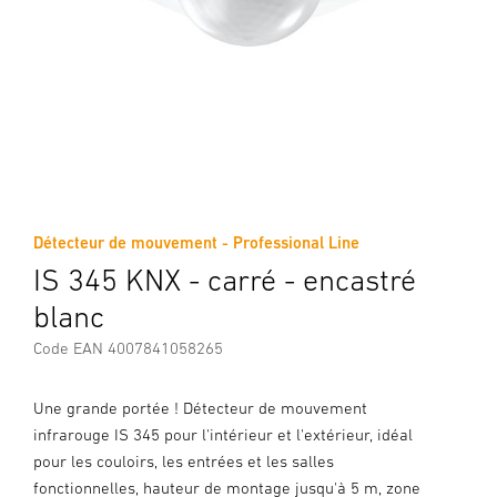
Détecteur de mouvement - Professional Line
IS 345 KNX - carré - encastré
blanc
Code EAN 4007841058265
Une grande portée ! Détecteur de mouvement
infrarouge IS 345 pour l'intérieur et l'extérieur, idéal
pour les couloirs, les entrées et les salles
fonctionnelles, hauteur de montage jusqu'à 5 m, zone