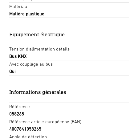
Matériau
Matière plastique
Équipement électrique
Tension d'alimentation détails
Bus KNX
Avec couplage au bus
Oui
Informations générales
Référence
058265
Référence article européenne (EAN)
4007841058265
Angle de détection