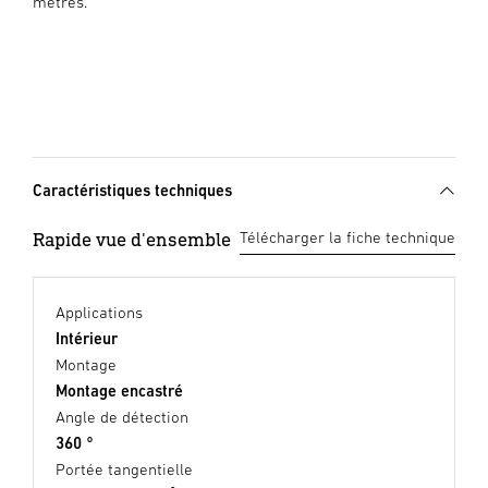
mètres.
Caractéristiques techniques
Rapide vue d'ensemble
Télécharger la fiche technique
Applications
Intérieur
Montage
Montage encastré
Angle de détection
360 °
Portée tangentielle