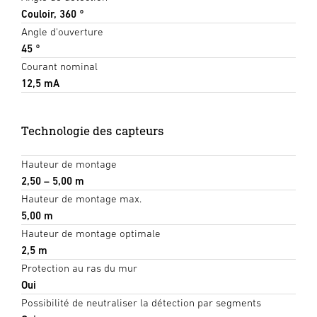
Couloir, 360 °
Angle d'ouverture
45 °
Courant nominal
12,5 mA
Technologie des capteurs
Hauteur de montage
2,50 – 5,00 m
Hauteur de montage max.
5,00 m
Hauteur de montage optimale
2,5 m
Protection au ras du mur
Oui
Possibilité de neutraliser la détection par segments