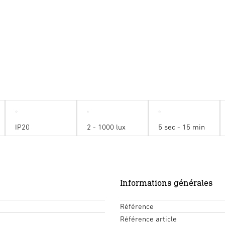
IP20
2 - 1000 lux
5 sec - 15 min
Informations générales
Référence
Référence article