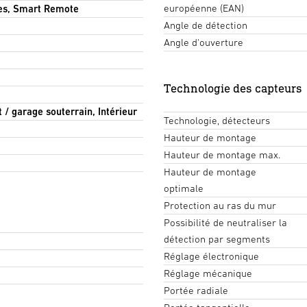
européenne (EAN)
es, Smart Remote
Angle de détection
Angle d'ouverture
Technologie des capteurs
t / garage souterrain, Intérieur
Technologie, détecteurs
Hauteur de montage
Hauteur de montage max.
Hauteur de montage
optimale
Protection au ras du mur
Possibilité de neutraliser la
détection par segments
Réglage électronique
Réglage mécanique
Portée radiale