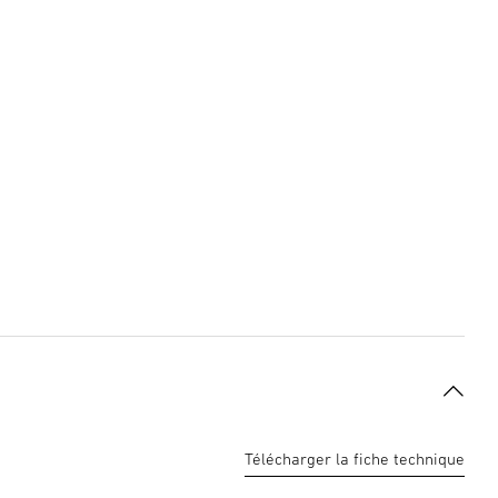
Télécharger la fiche technique