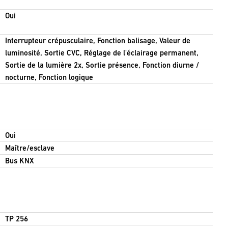
Oui
Interrupteur crépusculaire, Fonction balisage, Valeur de
luminosité, Sortie CVC, Réglage de l'éclairage permanent,
Sortie de la lumière 2x, Sortie présence, Fonction diurne /
nocturne, Fonction logique
Oui
Maître/esclave
Bus KNX
TP 256