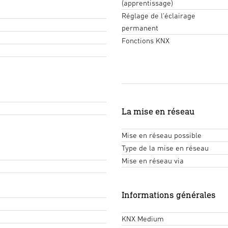
(apprentissage)
Réglage de l'éclairage
permanent
Fonctions KNX
La mise en réseau
Mise en réseau possible
Type de la mise en réseau
Mise en réseau via
Informations générales
KNX Medium