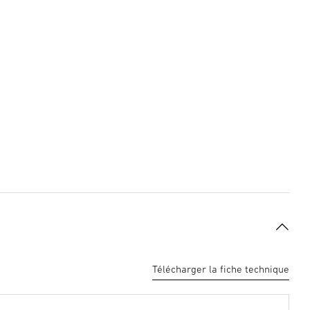
Télécharger la fiche technique