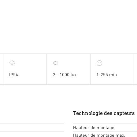
IP54
2 - 1000 lux
1-255 min
Technologie des capteurs
Hauteur de montage
Hauteur de montage max.