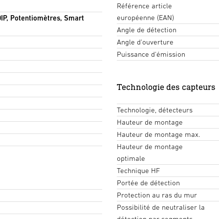
Référence article
européenne (EAN)
IP, Potentiomètres, Smart
Angle de détection
Angle d'ouverture
Puissance d'émission
Technologie des capteurs
Technologie, détecteurs
Hauteur de montage
Hauteur de montage max.
Hauteur de montage
optimale
Technique HF
Portée de détection
Protection au ras du mur
Possibilité de neutraliser la
détection par segments