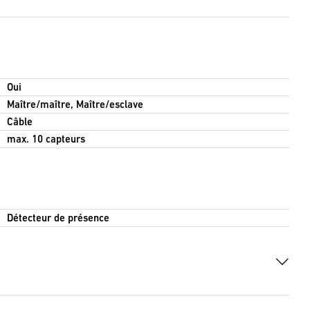
Oui
Maître/maître, Maître/esclave
Câble
max. 10 capteurs
Détecteur de présence