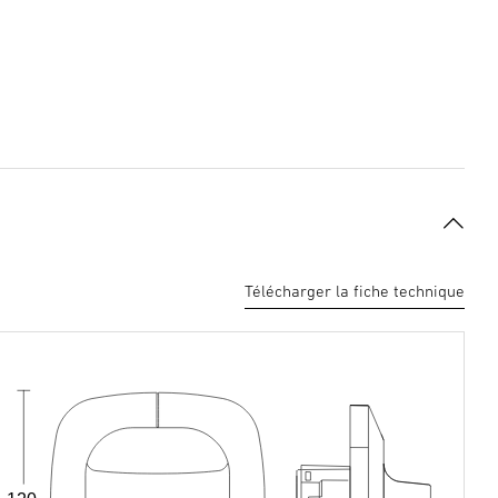
Télécharger la fiche technique