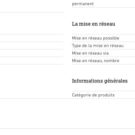
permanent
La mise en réseau
Mise en réseau possible
Type de la mise en réseau
Mise en réseau via
Mise en réseau, nombre
Informations générales
Catègorie de produits