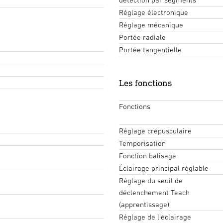
Réglage électronique
Réglage mécanique
Portée radiale
Portée tangentielle
Les fonctions
Fonctions
Réglage crépusculaire
Temporisation
Fonction balisage
Éclairage principal réglable
Réglage du seuil de
déclenchement Teach
(apprentissage)
Réglage de l'éclairage