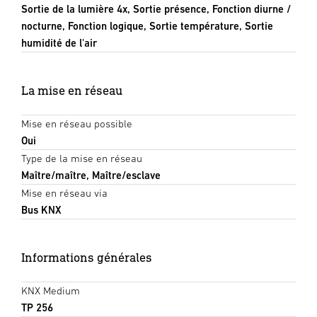
Sortie de la lumière 4x, Sortie présence, Fonction diurne /
nocturne, Fonction logique, Sortie température, Sortie
humidité de l'air
La mise en réseau
Mise en réseau possible
Oui
Type de la mise en réseau
Maître/maître, Maître/esclave
Mise en réseau via
Bus KNX
Informations générales
KNX Medium
TP 256