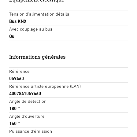
Tension d'alimentation détails
Bus KNX
Avec couplage au bus
Oui
Informations générales
Référence
059460
Référence article européenne (EAN)
4007841059460
Angle de détection
180 °
Angle d'ouverture
140 °
Puissance d'émission