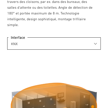
travers des cloisons, par ex. dans des bureaux, des
salles d'attente ou des toilettes. Angle de détection de
180° et portée maximum de 8 m. Technologie
intelligente, design sophistiqué, montage trifilaire
simple.
Interface