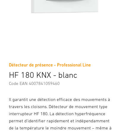
Détecteur de présence - Professional Line
HF 180 KNX - blanc
Code EAN 4007841059460
Il garantit une détection efficace des mouvements à
travers les cloisons. Détecteur de mouvement type
interrupteur HF 180. La détection hyperfréquence
permet d'identifier rapidement et indépendamment
de la température le moindre mouvement – même à