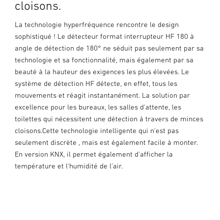
cloisons.
La technologie hyperfréquence rencontre le design
sophistiqué ! Le détecteur format interrupteur HF 180 à
angle de détection de 180° ne séduit pas seulement par sa
technologie et sa fonctionnalité, mais également par sa
beauté à la hauteur des exigences les plus élevées. Le
système de détection HF détecte, en effet, tous les
mouvements et réagit instantanément. La solution par
excellence pour les bureaux, les salles d'attente, les
toilettes qui nécessitent une détection à travers de minces
cloisons.Cette technologie intelligente qui n'est pas
seulement discrète , mais est également facile à monter.
En version KNX, il permet également d'afficher la
température et l'humidité de l'air.