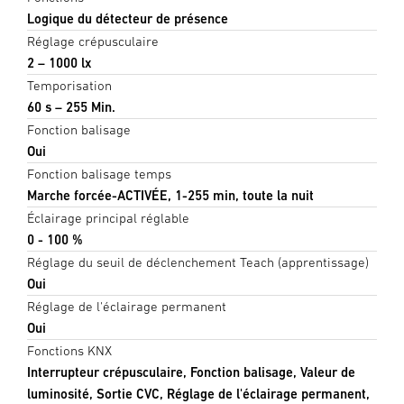
Logique du détecteur de présence
Réglage crépusculaire
2 – 1000 lx
Temporisation
60 s – 255 Min.
Fonction balisage
Oui
Fonction balisage temps
Marche forcée-ACTIVÉE, 1-255 min, toute la nuit
Éclairage principal réglable
0 - 100 %
Réglage du seuil de déclenchement Teach (apprentissage)
Oui
Réglage de l'éclairage permanent
Oui
Fonctions KNX
Interrupteur crépusculaire, Fonction balisage, Valeur de
luminosité, Sortie CVC, Réglage de l'éclairage permanent,