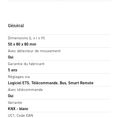
Général
Dimensions (L x l x H)
50 x 80 x 80 mm
Avec détecteur de mouvement
Oui
Garantie du fabricant
5 ans
Réglages via
Logiciel ETS, Télécommande, Bus, Smart Remote
Avec télécommande
Oui
Variante
KNX - blanc
UC1, Code EAN