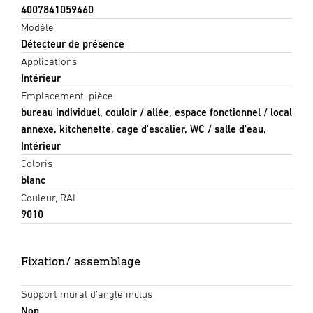
4007841059460
Modèle
Détecteur de présence
Applications
Intérieur
Emplacement, pièce
bureau individuel, couloir / allée, espace fonctionnel / local
annexe, kitchenette, cage d'escalier, WC / salle d'eau,
Intérieur
Coloris
blanc
Couleur, RAL
9010
Fixation/ assemblage
Support mural d'angle inclus
Non