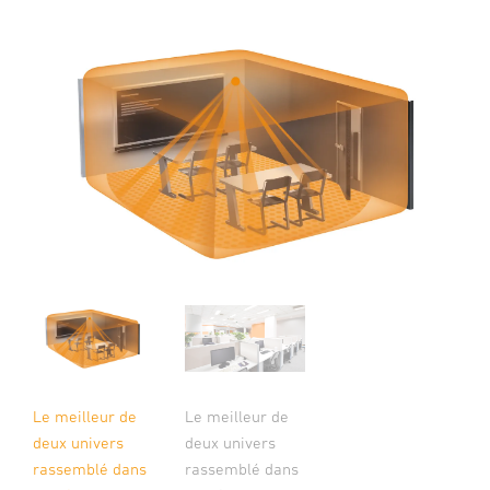
Le meilleur de
Le meilleur de
deux univers
deux univers
rassemblé dans
rassemblé dans