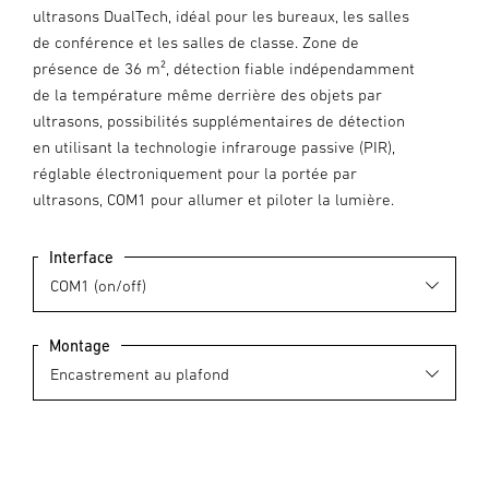
ultrasons DualTech, idéal pour les bureaux, les salles
de conférence et les salles de classe. Zone de
présence de 36 m², détection fiable indépendamment
de la température même derrière des objets par
ultrasons, possibilités supplémentaires de détection
en utilisant la technologie infrarouge passive (PIR),
réglable électroniquement pour la portée par
ultrasons, COM1 pour allumer et piloter la lumière.
Interface
Montage