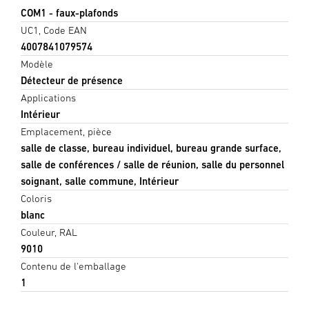
COM1 - faux-plafonds
UC1, Code EAN
4007841079574
Modèle
Détecteur de présence
Applications
Intérieur
Emplacement, pièce
salle de classe, bureau individuel, bureau grande surface,
salle de conférences / salle de réunion, salle du personnel
soignant, salle commune, Intérieur
Coloris
blanc
Couleur, RAL
9010
Contenu de l'emballage
1