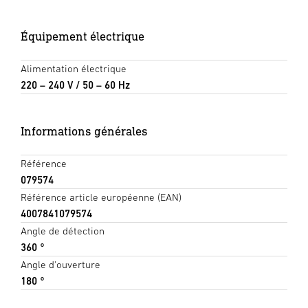
Équipement électrique
Alimentation électrique
220 – 240 V / 50 – 60 Hz
Informations générales
Référence
079574
Référence article européenne (EAN)
4007841079574
Angle de détection
360 °
Angle d'ouverture
180 °