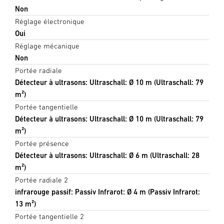
Non
Réglage électronique
Oui
Réglage mécanique
Non
Portée radiale
Détecteur à ultrasons: Ultraschall: Ø 10 m (Ultraschall: 79
m²)
Portée tangentielle
Détecteur à ultrasons: Ultraschall: Ø 10 m (Ultraschall: 79
m²)
Portée présence
Détecteur à ultrasons: Ultraschall: Ø 6 m (Ultraschall: 28
m²)
Portée radiale 2
infrarouge passif: Passiv Infrarot: Ø 4 m (Passiv Infrarot:
13 m²)
Portée tangentielle 2