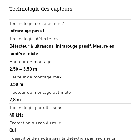
Technologie des capteurs
Technologie de détection 2
infrarouge passif
Technologie, détecteurs
Détecteur à ultrasons, infrarouge passif, Mesure en
lumière mixte
Hauteur de montage
2,50 – 3,50 m
Hauteur de montage max.
3,50 m
Hauteur de montage optimale
2,8 m
Technologie par ultrasons
40 kHz
Protection au ras du mur
Oui
Possibilité de neutraliser la détection par segments