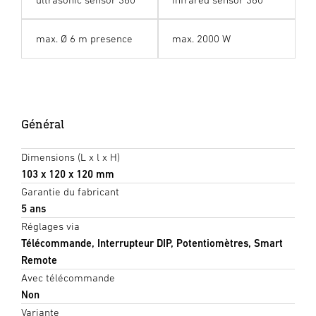
max. Ø 6 m presence
max. 2000 W
Général
Dimensions (L x l x H)
103 x 120 x 120 mm
Garantie du fabricant
5 ans
Réglages via
Télécommande, Interrupteur DIP, Potentiomètres, Smart
Remote
Avec télécommande
Non
Variante