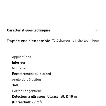
Caractéristiques techniques
Rapide vue d'ensemble
Télécharger la fiche technique
Applications
Intérieur
Montage
Encastrement au plafond
Angle de détection
360 °
Portée tangentielle
Détecteur à ultrasons: Ultraschall: Ø 10 m
(Ultraschall: 79 m²)