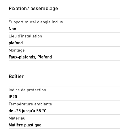
Fixation/ assemblage
Support mural d'angle inclus
Non
Lieu d'installation
plafond
Montage
Faux-plafonds, Plafond
Boîtier
Indice de protection
IP20
Température ambiante
de -25 jusqu'à 55 °C
Matériau
Matière plastique