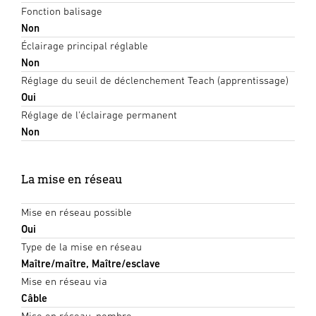
Fonction balisage
Non
Éclairage principal réglable
Non
Réglage du seuil de déclenchement Teach (apprentissage)
Oui
Réglage de l'éclairage permanent
Non
La mise en réseau
Mise en réseau possible
Oui
Type de la mise en réseau
Maître/maître, Maître/esclave
Mise en réseau via
Câble
Mise en réseau, nombre