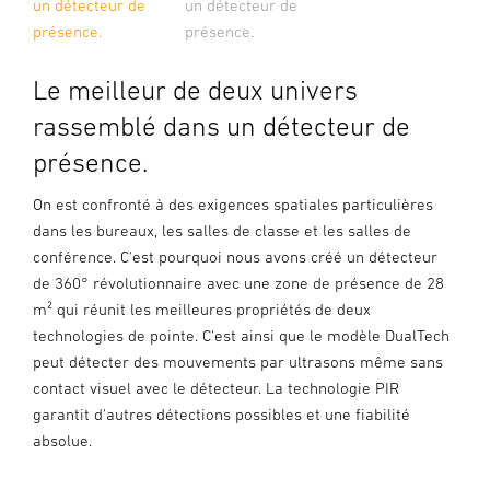
un détecteur de
un détecteur de
présence.
présence.
Le meilleur de deux univers
rassemblé dans un détecteur de
présence.
On est confronté à des exigences spatiales particulières
dans les bureaux, les salles de classe et les salles de
conférence. C'est pourquoi nous avons créé un détecteur
de 360° révolutionnaire avec une zone de présence de 28
m² qui réunit les meilleures propriétés de deux
technologies de pointe. C'est ainsi que le modèle DualTech
peut détecter des mouvements par ultrasons même sans
contact visuel avec le détecteur. La technologie PIR
garantit d'autres détections possibles et une fiabilité
absolue.