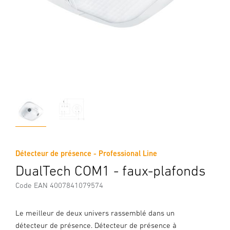
Détecteur de présence - Professional Line
DualTech COM1 - faux-plafonds
Code EAN 4007841079574
Le meilleur de deux univers rassemblé dans un
détecteur de présence. Détecteur de présence à