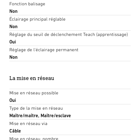
Fonction balisage
Non
Éclairage principal réglable
Non
Réglage du seuil de déclenchement Teach (apprentissage)
Oui
Réglage de l'éclairage permanent
Non
La mise en réseau
Mise en réseau possible
Oui
Type de la mise en réseau
Maître/maître, Maître/esclave
Mise en réseau via
Câble
Mise en réseau, nombre