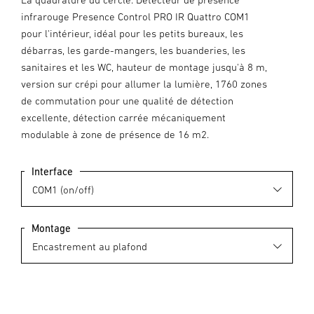
infrarouge Presence Control PRO IR Quattro COM1
pour l'intérieur, idéal pour les petits bureaux, les
débarras, les garde-mangers, les buanderies, les
sanitaires et les WC, hauteur de montage jusqu'à 8 m,
version sur crépi pour allumer la lumière, 1760 zones
de commutation pour une qualité de détection
excellente, détection carrée mécaniquement
modulable à zone de présence de 16 m2.
Interface
Montage