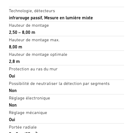
Technologie, détecteurs
infrarouge passif, Mesure en lumière mixte
Hauteur de montage
2,50 – 8,00 m
Hauteur de montage max.
8,00 m
Hauteur de montage optimale
2,8 m
Protection au ras du mur
Oui
Possibilité de neutraliser la détection par segments
Non
Réglage électronique
Non
Réglage mécanique
Oui
Portée radiale