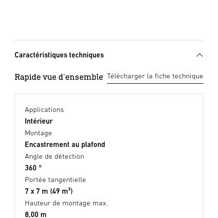
Caractéristiques techniques
Rapide vue d'ensemble
Télécharger la fiche technique
Applications
Intérieur
Montage
Encastrement au plafond
Angle de détection
360 °
Portée tangentielle
7 x 7 m (49 m²)
Hauteur de montage max.
8,00 m