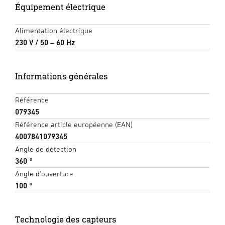
Équipement électrique
Alimentation électrique
230 V / 50 – 60 Hz
Informations générales
Référence
079345
Référence article européenne (EAN)
4007841079345
Angle de détection
360 °
Angle d'ouverture
100 °
Technologie des capteurs