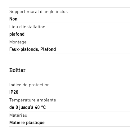
Support mural d'angle inclus
Non
Lieu d'installation
plafond
Montage
Faux-plafonds, Plafond
Boîtier
Indice de protection
IP20
Température ambiante
de 0 jusqu'à 40 °C
Matériau
Matière plastique