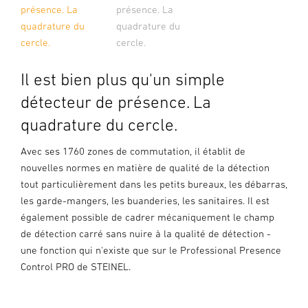
présence. La
présence. La
quadrature du
quadrature du
cercle.
cercle.
Il est bien plus qu'un simple
détecteur de présence. La
quadrature du cercle.
Avec ses 1760 zones de commutation, il établit de
nouvelles normes en matière de qualité de la détection
tout particulièrement dans les petits bureaux, les débarras,
les garde-mangers, les buanderies, les sanitaires. Il est
également possible de cadrer mécaniquement le champ
de détection carré sans nuire à la qualité de détection -
une fonction qui n'existe que sur le Professional Presence
Control PRO de STEINEL.