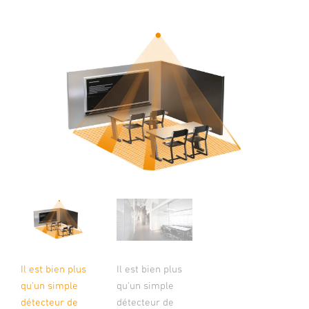
Il est bien plus
Il est bien plus
qu'un simple
qu'un simple
détecteur de
détecteur de