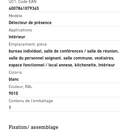
UC1, Code EAN
4007841079345
Modèle
Détecteur de présence
Applications
Intérieur
Emplacement, pièce
bureau individuel, salle de conférences / salle de réunion,
salle du personnel soignant, salle commune, vestiaires,
espace fonctionnel / local annexe, kitchenette, Intérieur
Coloris
blanc
Couleur, RAL
9010
Contenu de l'emballage
1
Fixation/ assemblage