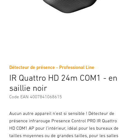
Détecteur de présence - Professional Line
IR Quattro HD 24m COM1 - en
saillie noir
Code EAN 4007841068615
Aucun autre appareil n'est si sensible ! Détecteur de
présence infrarouge Presence Control PRO IR Quattro
HD COM1 AP pour l'intérieur, idéal pour les bureaux de
tailles moyennes ou de grandes tailles, pour les salles