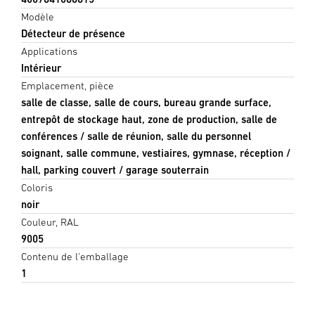
Modèle
Détecteur de présence
Applications
Intérieur
Emplacement, pièce
salle de classe, salle de cours, bureau grande surface,
entrepôt de stockage haut, zone de production, salle de
conférences / salle de réunion, salle du personnel
soignant, salle commune, vestiaires, gymnase, réception /
hall, parking couvert / garage souterrain
Coloris
noir
Couleur, RAL
9005
Contenu de l'emballage
1