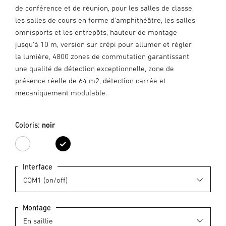
de conférence et de réunion, pour les salles de classe,
les salles de cours en forme d'amphithéâtre, les salles
omnisports et les entrepôts, hauteur de montage
jusqu'à 10 m, version sur crépi pour allumer et régler
la lumière, 4800 zones de commutation garantissant
une qualité de détection exceptionnelle, zone de
présence réelle de 64 m2, détection carrée et
mécaniquement modulable.
Coloris:
noir
blanc
noir
Interface
Montage