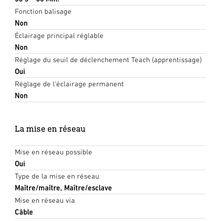
Fonction balisage
Non
Éclairage principal réglable
Non
Réglage du seuil de déclenchement Teach (apprentissage)
Oui
Réglage de l'éclairage permanent
Non
La mise en réseau
Mise en réseau possible
Oui
Type de la mise en réseau
Maître/maître, Maître/esclave
Mise en réseau via
Câble