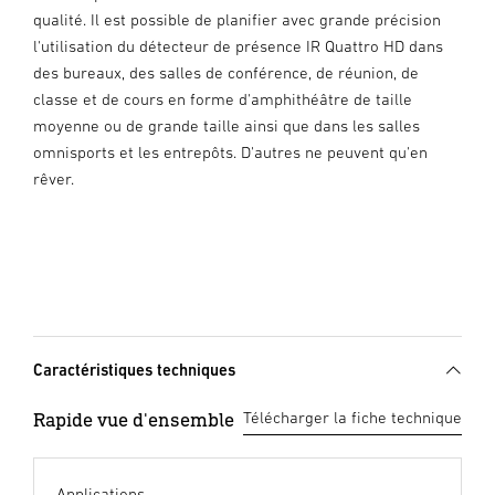
qualité. Il est possible de planifier avec grande précision
l'utilisation du détecteur de présence IR Quattro HD dans
des bureaux, des salles de conférence, de réunion, de
classe et de cours en forme d'amphithéâtre de taille
moyenne ou de grande taille ainsi que dans les salles
omnisports et les entrepôts. D'autres ne peuvent qu'en
rêver.
Caractéristiques techniques
Rapide vue d'ensemble
Télécharger la fiche technique
Applications