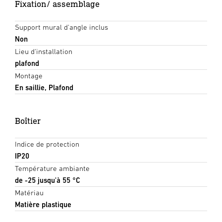
Fixation/ assemblage
Support mural d'angle inclus
Non
Lieu d'installation
plafond
Montage
En saillie, Plafond
Boîtier
Indice de protection
IP20
Température ambiante
de -25 jusqu'à 55 °C
Matériau
Matière plastique