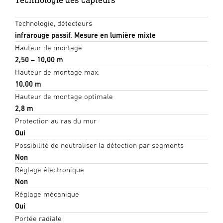
Technologie, détecteurs
infrarouge passif, Mesure en lumière mixte
Hauteur de montage
2,50 – 10,00 m
Hauteur de montage max.
10,00 m
Hauteur de montage optimale
2,8 m
Protection au ras du mur
Oui
Possibilité de neutraliser la détection par segments
Non
Réglage électronique
Non
Réglage mécanique
Oui
Portée radiale