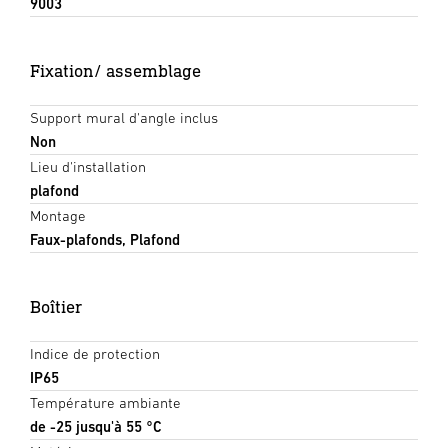
9003
Fixation/ assemblage
Support mural d'angle inclus
Non
Lieu d'installation
plafond
Montage
Faux-plafonds, Plafond
Boîtier
Indice de protection
IP65
Température ambiante
de -25 jusqu'à 55 °C