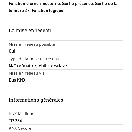
Fonction diurne / nocturne, Sortie présence, Sortie de la
lumière 4x, Fonction logique
La mise en réseau
Mise en réseau possible
Oui
Type de la mise en réseau
Maître/maître, Maître/esclave
Mise en réseau via
Bus KNX
Informations générales
KNX Medium
TP 256
KNX Secure