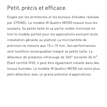
Petit, précis et efficace.
Exigée par les architectes et les bureaux d'études, réalisée
par STEINEL. Le modèle IR Quattro MICRO exauce tous les
souhaits. Sa petite taille et sa partie visible minimale en
font le modèle parfait pour les applications excluant toute
installation gênante au plafond. La microlentille de
précision ne mesure que 15 x 15 mm. Ses performances
sont toutefois remarquables malgré sa petite taille. Le
détecteur de présence infrarouge de 360° surveille 36 m².
Étant certifié IP65, il peut être également installé dans des
locaux humides. Le modèle IR Quattro MICRO est notre plus
petit détecteur avec un grand potentiel d'applications.