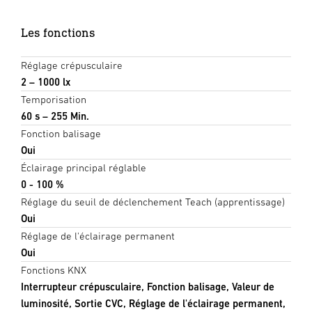
Les fonctions
Réglage crépusculaire
2 – 1000 lx
Temporisation
60 s – 255 Min.
Fonction balisage
Oui
Éclairage principal réglable
0 - 100 %
Réglage du seuil de déclenchement Teach (apprentissage)
Oui
Réglage de l'éclairage permanent
Oui
Fonctions KNX
Interrupteur crépusculaire, Fonction balisage, Valeur de
luminosité, Sortie CVC, Réglage de l'éclairage permanent,