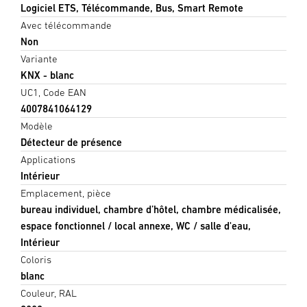
Logiciel ETS, Télécommande, Bus, Smart Remote
Avec télécommande
Non
Variante
KNX - blanc
UC1, Code EAN
4007841064129
Modèle
Détecteur de présence
Applications
Intérieur
Emplacement, pièce
bureau individuel, chambre d’hôtel, chambre médicalisée,
espace fonctionnel / local annexe, WC / salle d'eau,
Intérieur
Coloris
blanc
Couleur, RAL