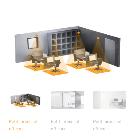
Petit, précis et
Petit, précis et
Petit, précis et
efficace.
efficace.
efficace.