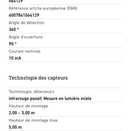
064129
Référence article européenne (EAN)
4007841064129
Angle de détection
360 °
Angle d'ouverture
90 °
Courant nominal
10 mA
Technologie des capteurs
Technologie, détecteurs
infrarouge passif, Mesure en lumière mixte
Hauteur de montage
2,00 – 5,00 m
Hauteur de montage max.
5,00 m