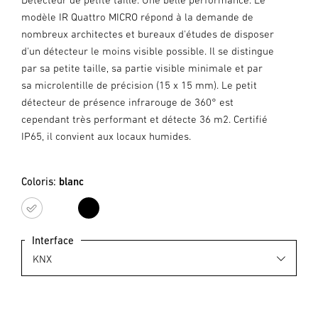
modèle IR Quattro MICRO répond à la demande de
nombreux architectes et bureaux d'études de disposer
d'un détecteur le moins visible possible. Il se distingue
par sa petite taille, sa partie visible minimale et par
sa microlentille de précision (15 x 15 mm). Le petit
détecteur de présence infrarouge de 360° est
cependant très performant et détecte 36 m2. Certifié
IP65, il convient aux locaux humides.
Coloris:
blanc
blanc
noir
Interface