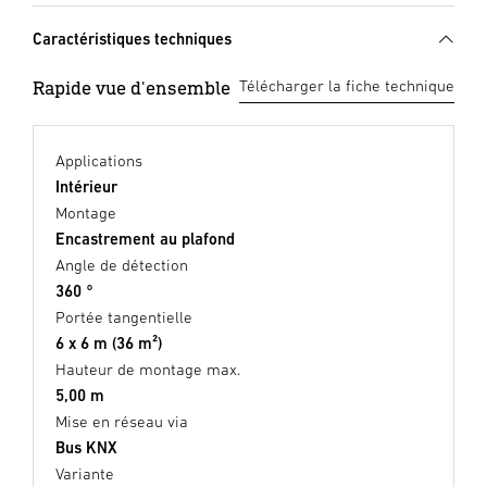
Caractéristiques techniques
Rapide vue d'ensemble
Télécharger la fiche technique
Applications
Intérieur
Montage
Encastrement au plafond
Angle de détection
360 °
Portée tangentielle
6 x 6 m (36 m²)
Hauteur de montage max.
5,00 m
Mise en réseau via
Bus KNX
Variante