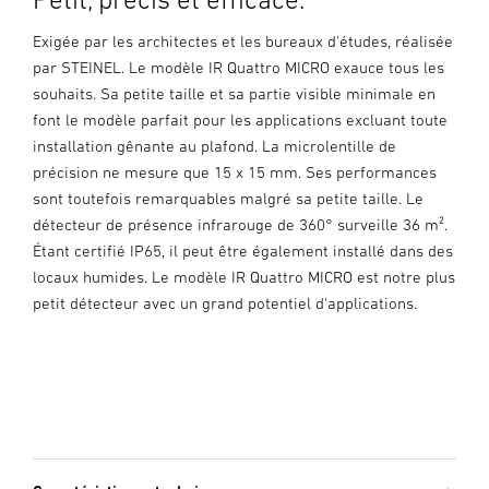
Exigée par les architectes et les bureaux d'études, réalisée
par STEINEL. Le modèle IR Quattro MICRO exauce tous les
souhaits. Sa petite taille et sa partie visible minimale en
font le modèle parfait pour les applications excluant toute
installation gênante au plafond. La microlentille de
précision ne mesure que 15 x 15 mm. Ses performances
sont toutefois remarquables malgré sa petite taille. Le
détecteur de présence infrarouge de 360° surveille 36 m².
Étant certifié IP65, il peut être également installé dans des
locaux humides. Le modèle IR Quattro MICRO est notre plus
petit détecteur avec un grand potentiel d'applications.