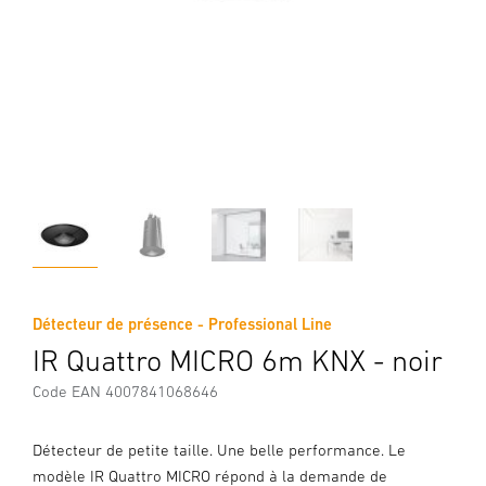
Détecteur de présence - Professional Line
IR Quattro MICRO 6m KNX - noir
Code EAN 4007841068646
Détecteur de petite taille. Une belle performance. Le
modèle IR Quattro MICRO répond à la demande de