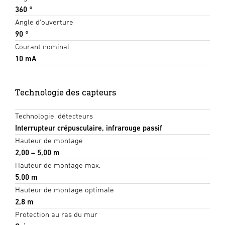
360 °
Angle d'ouverture
90 °
Courant nominal
10 mA
Technologie des capteurs
Technologie, détecteurs
Interrupteur crépusculaire, infrarouge passif
Hauteur de montage
2,00 – 5,00 m
Hauteur de montage max.
5,00 m
Hauteur de montage optimale
2,8 m
Protection au ras du mur