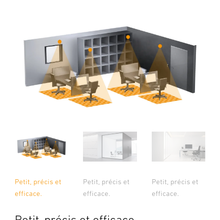
Petit, précis et
Petit, précis et
Petit, précis et
efficace.
efficace.
efficace.
Petit, précis et efficace.