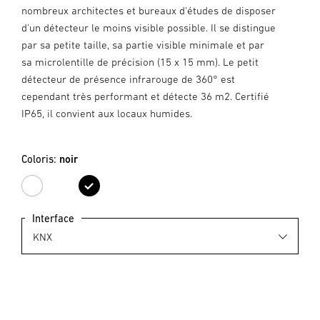
nombreux architectes et bureaux d'études de disposer
d'un détecteur le moins visible possible. Il se distingue
par sa petite taille, sa partie visible minimale et par
sa microlentille de précision (15 x 15 mm). Le petit
détecteur de présence infrarouge de 360° est
cependant très performant et détecte 36 m2. Certifié
IP65, il convient aux locaux humides.
Coloris:
noir
blanc
noir
Interface