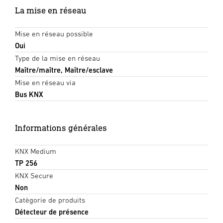
La mise en réseau
Mise en réseau possible
Oui
Type de la mise en réseau
Maître/maître, Maître/esclave
Mise en réseau via
Bus KNX
Informations générales
KNX Medium
TP 256
KNX Secure
Non
Catègorie de produits
Détecteur de présence