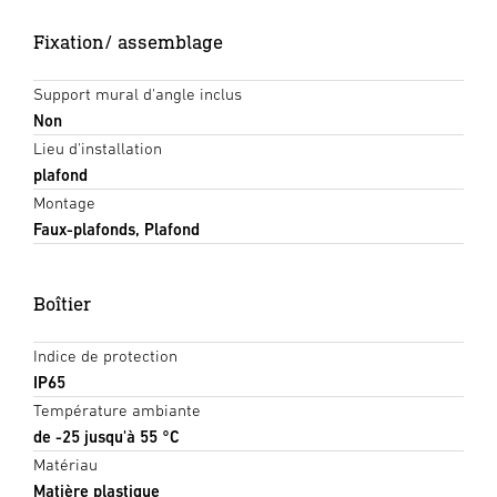
Fixation/ assemblage
Support mural d'angle inclus
Non
Lieu d'installation
plafond
Montage
Faux-plafonds, Plafond
Boîtier
Indice de protection
IP65
Température ambiante
de -25 jusqu'à 55 °C
Matériau
Matière plastique