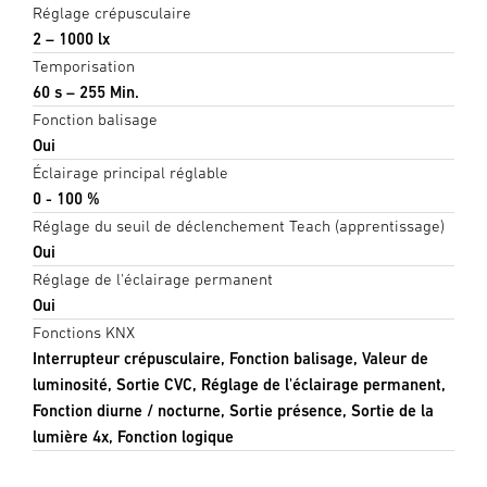
Réglage crépusculaire
2 – 1000 lx
Temporisation
60 s – 255 Min.
Fonction balisage
Oui
Éclairage principal réglable
0 - 100 %
Réglage du seuil de déclenchement Teach (apprentissage)
Oui
Réglage de l'éclairage permanent
Oui
Fonctions KNX
Interrupteur crépusculaire, Fonction balisage, Valeur de
luminosité, Sortie CVC, Réglage de l'éclairage permanent,
Fonction diurne / nocturne, Sortie présence, Sortie de la
lumière 4x, Fonction logique