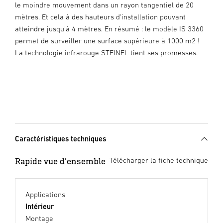
le moindre mouvement dans un rayon tangentiel de 20
mètres. Et cela à des hauteurs d'installation pouvant
atteindre jusqu'à 4 mètres. En résumé : le modèle IS 3360
permet de surveiller une surface supérieure à 1000 m2 !
La technologie infrarouge STEINEL tient ses promesses.
Caractéristiques techniques
Rapide vue d'ensemble
Télécharger la fiche technique
Applications
Intérieur
Montage