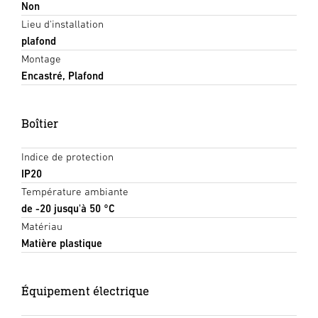
Non
Lieu d'installation
plafond
Montage
Encastré, Plafond
Boîtier
Indice de protection
IP20
Température ambiante
de -20 jusqu'à 50 °C
Matériau
Matière plastique
Équipement électrique