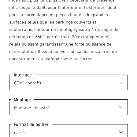
infrarouge IS 3360 pour l'intérieur et l'extérieur, idéal
pour la surveillance de pièces hautes, de grandes
surfaces telles que les parkings couverts et
souterrains, hauteur de montage jusqu'à 4 m, angle de
détection de 360°, portée max. 20 m (tangentielle),
relais puissant garantissant une forte puissance de
commutation. Il existe en version saillie, encastrée ou
encastrement au plafond ronde ou carrée.
Interface
Montage
Format de boîtier