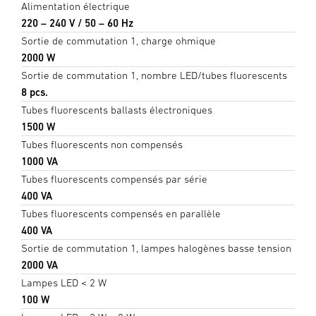
Alimentation électrique
220 – 240 V / 50 – 60 Hz
Sortie de commutation 1, charge ohmique
2000 W
Sortie de commutation 1, nombre LED/tubes fluorescents
8 pcs.
Tubes fluorescents ballasts électroniques
1500 W
Tubes fluorescents non compensés
1000 VA
Tubes fluorescents compensés par série
400 VA
Tubes fluorescents compensés en parallèle
400 VA
Sortie de commutation 1, lampes halogènes basse tension
2000 VA
Lampes LED < 2 W
100 W