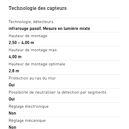
Technologie des capteurs
Technologie, détecteurs
infrarouge passif, Mesure en lumière mixte
Hauteur de montage
2,50 – 4,00 m
Hauteur de montage max.
4,00 m
Hauteur de montage optimale
2,8 m
Protection au ras du mur
Oui
Possibilité de neutraliser la détection par segments
Oui
Réglage électronique
Non
Réglage mécanique
Non