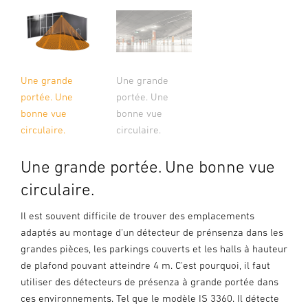
Une grande
Une grande
portée. Une
portée. Une
bonne vue
bonne vue
circulaire.
circulaire.
Une grande portée. Une bonne vue
circulaire.
Il est souvent difficile de trouver des emplacements
adaptés au montage d'un détecteur de prénsenza dans les
grandes pièces, les parkings couverts et les halls à hauteur
de plafond pouvant atteindre 4 m. C'est pourquoi, il faut
utiliser des détecteurs de présenza à grande portée dans
ces environnements. Tel que le modèle IS 3360. Il détecte