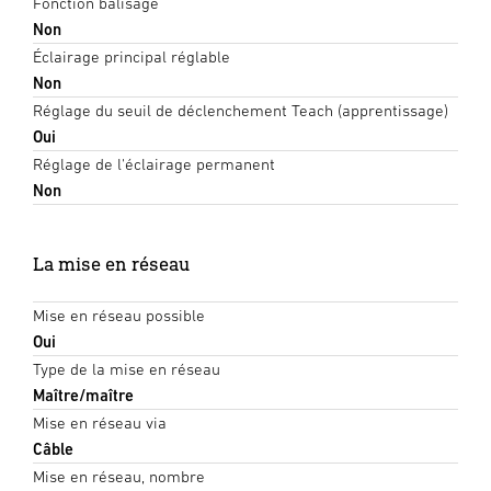
Fonction balisage
Non
Éclairage principal réglable
Non
Réglage du seuil de déclenchement Teach (apprentissage)
Oui
Réglage de l'éclairage permanent
Non
La mise en réseau
Mise en réseau possible
Oui
Type de la mise en réseau
Maître/maître
Mise en réseau via
Câble
Mise en réseau, nombre