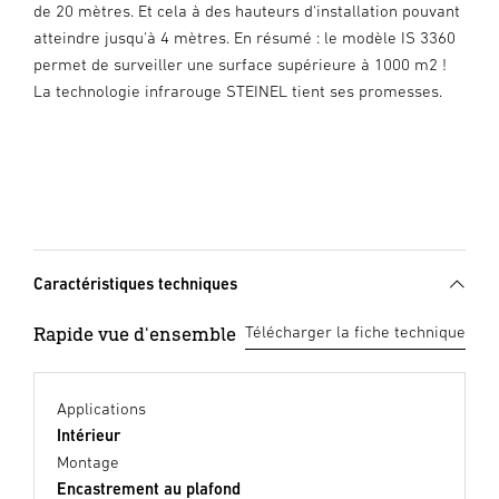
de 20 mètres. Et cela à des hauteurs d'installation pouvant
atteindre jusqu'à 4 mètres. En résumé : le modèle IS 3360
permet de surveiller une surface supérieure à 1000 m2 !
La technologie infrarouge STEINEL tient ses promesses.
Caractéristiques techniques
Rapide vue d'ensemble
Télécharger la fiche technique
Applications
Intérieur
Montage
Encastrement au plafond