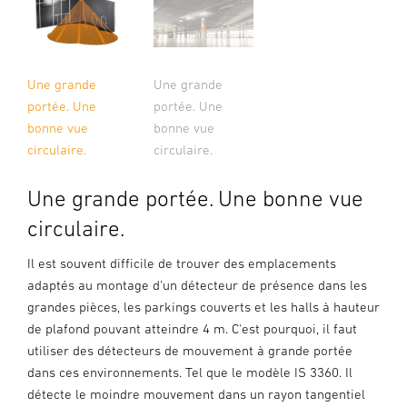
Une grande
Une grande
portée. Une
portée. Une
bonne vue
bonne vue
circulaire.
circulaire.
Une grande portée. Une bonne vue
circulaire.
Il est souvent difficile de trouver des emplacements
adaptés au montage d'un détecteur de présence dans les
grandes pièces, les parkings couverts et les halls à hauteur
de plafond pouvant atteindre 4 m. C'est pourquoi, il faut
utiliser des détecteurs de mouvement à grande portée
dans ces environnements. Tel que le modèle IS 3360. Il
détecte le moindre mouvement dans un rayon tangentiel