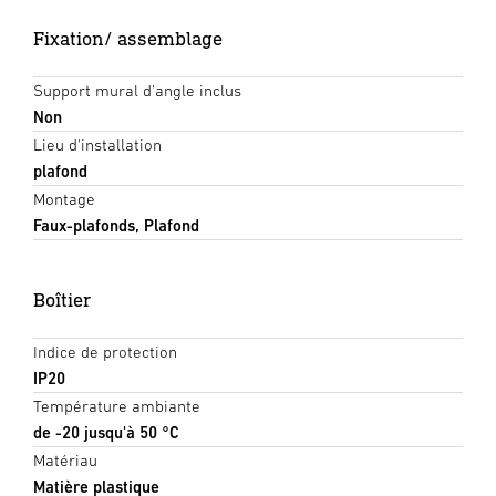
Fixation/ assemblage
Support mural d'angle inclus
Non
Lieu d'installation
plafond
Montage
Faux-plafonds, Plafond
Boîtier
Indice de protection
IP20
Température ambiante
de -20 jusqu'à 50 °C
Matériau
Matière plastique