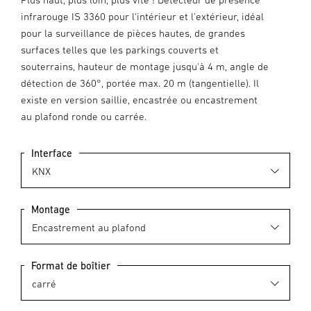
infrarouge IS 3360 pour l'intérieur et l'extérieur, idéal
pour la surveillance de pièces hautes, de grandes
surfaces telles que les parkings couverts et
souterrains, hauteur de montage jusqu'à 4 m, angle de
détection de 360°, portée max. 20 m (tangentielle). Il
existe en version saillie, encastrée ou encastrement
au plafond ronde ou carrée.
Interface
Montage
Format de boîtier