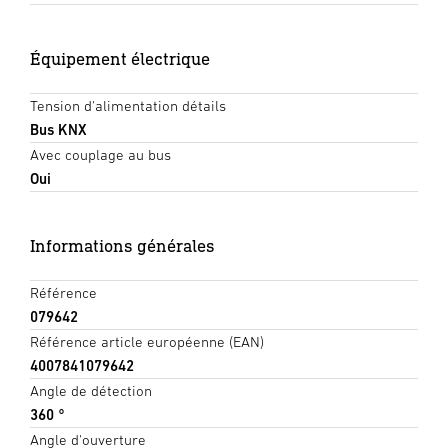
Équipement électrique
Tension d'alimentation détails
Bus KNX
Avec couplage au bus
Oui
Informations générales
Référence
079642
Référence article européenne (EAN)
4007841079642
Angle de détection
360 °
Angle d'ouverture