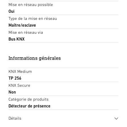
Mise en réseau possible
Oui
Type de la mise en réseau
Maître/esclave
Mise en réseau via
Bus KNX
Informations générales
KNX Medium
TP 256
KNX Secure
Non
Catègorie de produits
Détecteur de présence
Détails