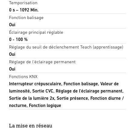
Temporisation
0 s – 1092 Min.
Fonction balisage
Oui
Éclairage principal réglable
0 - 100 %
Réglage du seuil de déclenchement Teach (apprentissage)
Oui
Réglage de l'éclairage permanent
Oui
Fonctions KNX
Interrupteur crépusculaire, Fonction balisage, Valeur de
luminosité, Sortie CVC, Réglage de l'éclairage permanent,
Sortie de la lumière 2x, Sortie présence, Fonction diurne /
nocturne, Fonction logique
La mise en réseau