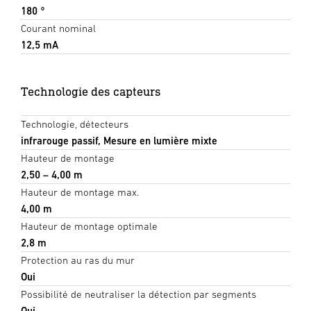
180 °
Courant nominal
12,5 mA
Technologie des capteurs
Technologie, détecteurs
infrarouge passif, Mesure en lumière mixte
Hauteur de montage
2,50 – 4,00 m
Hauteur de montage max.
4,00 m
Hauteur de montage optimale
2,8 m
Protection au ras du mur
Oui
Possibilité de neutraliser la détection par segments
Oui