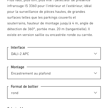
infrarouge IS 3360 pour l'intérieur et l'extérieur, idéal
pour la surveillance de pièces hautes, de grandes
surfaces telles que les parkings couverts et
souterrains, hauteur de montage jusqu'à 4 m, angle de
détection de 360°, portée max. 20 m (tangentielle). Il
existe en version saillie ou encastrée ronde ou carrée.
Interface
Montage
Format de boîtier