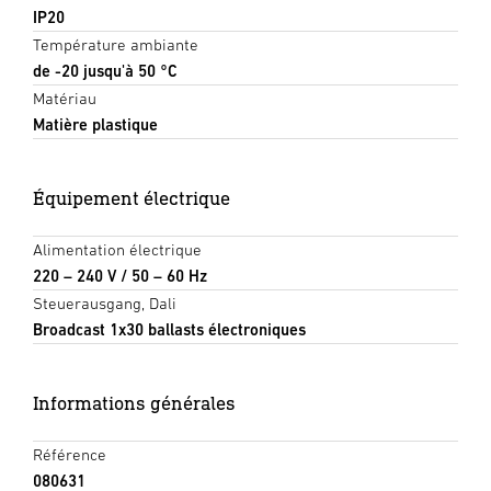
IP20
Température ambiante
de -20 jusqu'à 50 °C
Matériau
Matière plastique
Équipement électrique
Alimentation électrique
220 – 240 V / 50 – 60 Hz
Steuerausgang, Dali
Broadcast 1x30 ballasts électroniques
Informations générales
Référence
080631