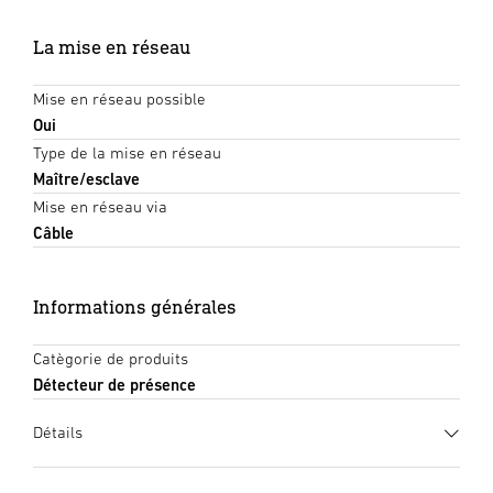
La mise en réseau
Mise en réseau possible
Oui
Type de la mise en réseau
Maître/esclave
Mise en réseau via
Câble
Informations générales
Catègorie de produits
Détecteur de présence
Détails