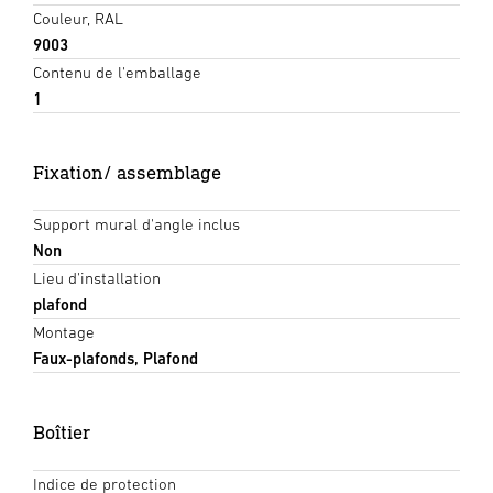
Couleur, RAL
9003
Contenu de l'emballage
1
Fixation/ assemblage
Support mural d'angle inclus
Non
Lieu d'installation
plafond
Montage
Faux-plafonds, Plafond
Boîtier
Indice de protection