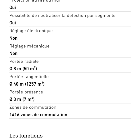
Oui
Possibilité de neutraliser la détection par segments
Oui
Réglage électronique
Non
Réglage mécanique
Non
Portée radiale
Ø 8 m (50 m²)
Portée tangentielle
Ø 40 m (1257 m²)
Portée présence
Ø 3 m (7 m²)
Zones de commutation
1416 zones de commutation
Les fonctions