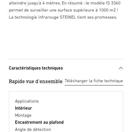
atteindre jusqu'à 4 mètres. En résumé : le modèle IS 3360
permet de surveiller une surface supérieure à 1000 m2 !
La technologie infrarouge STEINEL tient ses promesses.
Caractéristiques techniques
Rapide vue d'ensemble
Télécharger la fiche technique
Applications
Intérieur
Montage
Encastrement au plafond
Angle de détection