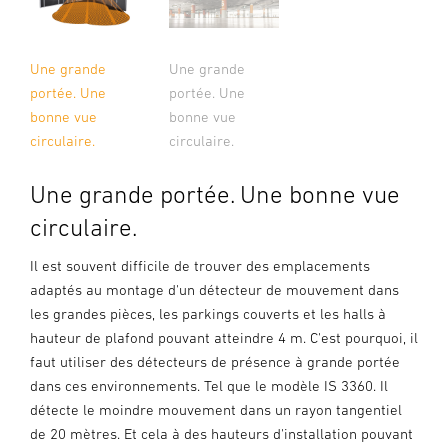
Une grande
Une grande
portée. Une
portée. Une
bonne vue
bonne vue
circulaire.
circulaire.
Une grande portée. Une bonne vue
circulaire.
Il est souvent difficile de trouver des emplacements
adaptés au montage d'un détecteur de mouvement dans
les grandes pièces, les parkings couverts et les halls à
hauteur de plafond pouvant atteindre 4 m. C'est pourquoi, il
faut utiliser des détecteurs de présence à grande portée
dans ces environnements. Tel que le modèle IS 3360. Il
détecte le moindre mouvement dans un rayon tangentiel
de 20 mètres. Et cela à des hauteurs d'installation pouvant