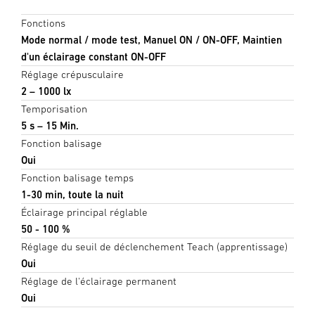
Fonctions
Mode normal / mode test, Manuel ON / ON-OFF, Maintien
d'un éclairage constant ON-OFF
Réglage crépusculaire
2 – 1000 lx
Temporisation
5 s – 15 Min.
Fonction balisage
Oui
Fonction balisage temps
1-30 min, toute la nuit
Éclairage principal réglable
50 - 100 %
Réglage du seuil de déclenchement Teach (apprentissage)
Oui
Réglage de l'éclairage permanent
Oui