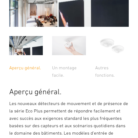
Aperçu général.
Un montage
Autres
facile.
fonctions.
Aperçu général.
Les nouveaux détecteurs de mouvement et de présence de
la série Eco Plus permettent de répondre facilement et
avec succès aux exigences standard les plus fréquentes
basées sur des capteurs et aux scénarios quotidiens dans
le domaine des bâtiments. Les modèles d'entrée de