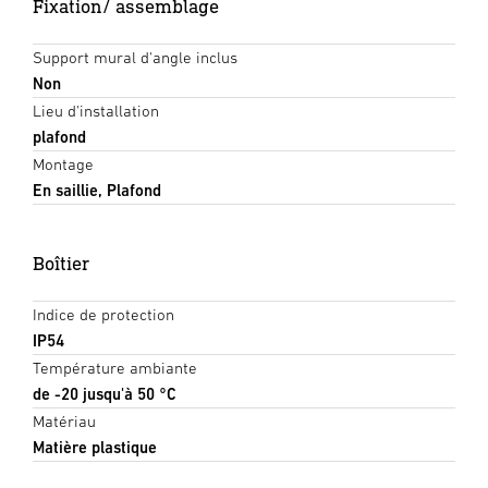
Fixation/ assemblage
Support mural d'angle inclus
Non
Lieu d'installation
plafond
Montage
En saillie, Plafond
Boîtier
Indice de protection
IP54
Température ambiante
de -20 jusqu'à 50 °C
Matériau
Matière plastique