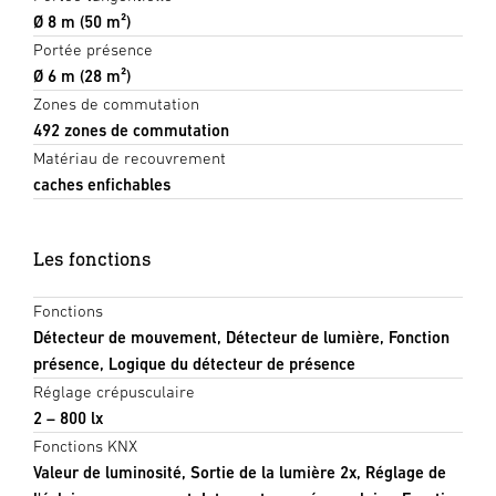
Ø 8 m (50 m²)
Portée présence
Ø 6 m (28 m²)
Zones de commutation
492 zones de commutation
Matériau de recouvrement
caches enfichables
Les fonctions
Fonctions
Détecteur de mouvement, Détecteur de lumière, Fonction
présence, Logique du détecteur de présence
Réglage crépusculaire
2 – 800 lx
Fonctions KNX
Valeur de luminosité, Sortie de la lumière 2x, Réglage de