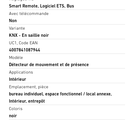
Smart Remote, Logiciel ETS, Bus
Avec télécommande
Non
Variante
KNX - En saillie noir
UC1, Code EAN
4007841087944
Modèle
Détecteur de mouvement et de présence
Applications
Intérieur
Emplacement, pièce
bureau individuel, espace fonctionnel / local annexe,
Intérieur, entrepôt
Coloris
noir