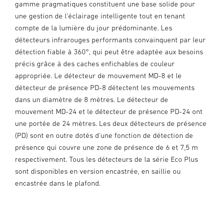
gamme pragmatiques constituent une base solide pour
une gestion de l'éclairage intelligente tout en tenant
compte de la lumière du jour prédominante. Les
détecteurs infrarouges performants convainquent par leur
détection fiable à 360°, qui peut être adaptée aux besoins
précis grâce à des caches enfichables de couleur
appropriée. Le détecteur de mouvement MD-8 et le
détecteur de présence PD-8 détectent les mouvements
dans un diamètre de 8 mètres. Le détecteur de
mouvement MD-24 et le détecteur de présence PD-24 ont
une portée de 24 mètres. Les deux détecteurs de présence
(PD) sont en outre dotés d'une fonction de détection de
présence qui couvre une zone de présence de 6 et 7,5 m
respectivement. Tous les détecteurs de la série Eco Plus
sont disponibles en version encastrée, en saillie ou
encastrée dans le plafond.