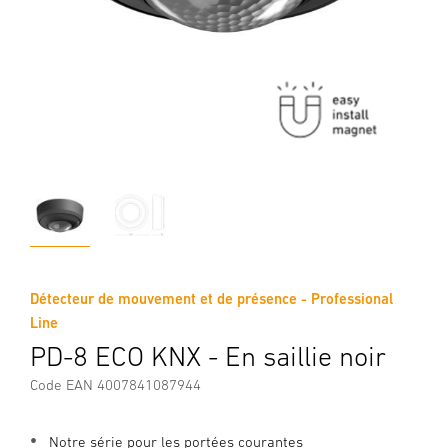
Détecteur de mouvement et de présence - Professional
Line
PD-8 ECO KNX - En saillie noir
Code EAN 4007841087944
Notre série pour les portées courantes