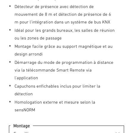
Détecteur de présence avec détection de
mouvement de 8 m et détection de présence de 6
m pour l'intégration dans un système de bus KNX
Idéal pour les grands bureaux, les salles de réunion
ou les zones de passage
Montage facile grâce au support magnétique et au
design arrondi
Démarrage du mode de programmation à distance
via la télécommande Smart Remote via
l'application
Capuchons enfichables inclus pour limiter la
détection
Homologation externe et mesure selon la
sensNORM
Montage