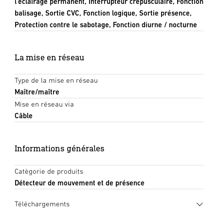
l'éclairage permanent, Interrupteur crépusculaire, Fonction
balisage, Sortie CVC, Fonction logique, Sortie présence,
Protection contre le sabotage, Fonction diurne / nocturne
La mise en réseau
Type de la mise en réseau
Maître/maître
Mise en réseau via
Câble
Informations générales
Catègorie de produits
Détecteur de mouvement et de présence
Téléchargements