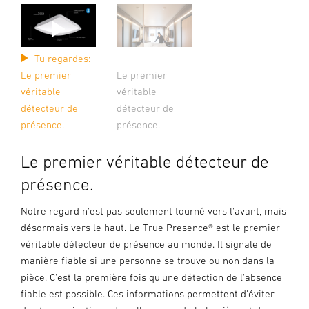
Tu regardes:
Le premier
Le premier
véritable
véritable
détecteur de
détecteur de
présence.
présence.
Le premier véritable détecteur de
présence.
Notre regard n'est pas seulement tourné vers l'avant, mais
désormais vers le haut. Le True Presence® est le premier
véritable détecteur de présence au monde. Il signale de
manière fiable si une personne se trouve ou non dans la
pièce. C'est la première fois qu'une détection de l'absence
fiable est possible. Ces informations permettent d'éviter