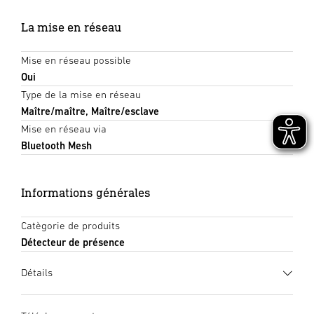
La mise en réseau
Mise en réseau possible
Oui
Type de la mise en réseau
Maître/maître, Maître/esclave
Mise en réseau via
Bluetooth Mesh
Informations générales
Catègorie de produits
Détecteur de présence
Détails