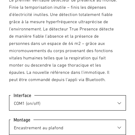
Finie la temporisation inutile – finis les dépenses
d'électricité inutiles. Une détection totalement fiable
grâce à la mesure hyperfréquence ultraprécise de
l'environnement. Le détecteur True Presence détecte
de manière fiable l'absence et la présence de
personnes dans un espace de 64 m2 – grâce aux
micromouvements du corps provenant des fonctions
vitales humaines telles que la respiration qui fait
monter ou descendre la cage thoracique et les
épaules. La nouvelle référence dans l'immotique. Il
peut être commandé depuis l'appli via Bluetooth.
Interface
Montage