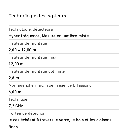
Technologie des capteurs
Technologie, détecteurs
Hyper fréquence, Mesure en lumière mixte
Hauteur de montage
2,00 – 12,00 m
Hauteur de montage max.
12,00 m
Hauteur de montage optimale
2,8 m
Montagehöhe max. True Presence Erfassung
4,00 m
Technique HF
7,2 GHz
Portée de détection
le cas échéant à travers le verre, le bois et les cloisons
fines