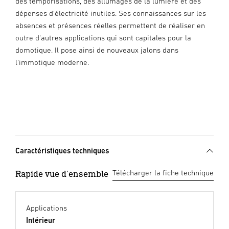
des temporisations, des allumages de la lumière et des
dépenses d'électricité inutiles. Ses connaissances sur les
absences et présences réelles permettent de réaliser en
outre d'autres applications qui sont capitales pour la
domotique. Il pose ainsi de nouveaux jalons dans
l'immotique moderne.
Caractéristiques techniques
Rapide vue d'ensemble
Télécharger la fiche technique
Applications
Intérieur