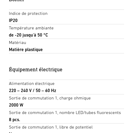
Indice de protection
IP20
Température ambiante
de -20 jusqu'à 50 °C
Matériau
Matière plastique
Équipement électrique
Alimentation électrique
220 – 240 V / 50 – 60 Hz
Sortie de commutation 1, charge ohmique
2000 W
Sortie de commutation 1, nombre LED/tubes fluorescents
8 pcs.
Sortie de commutation 1, libre de potentiel