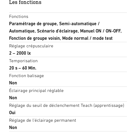
Les fonctions
Fonctions
Paramétrage de groupe, Semi-automatique /
Automatique, Scénario d'éclairage, Manuel ON / ON-OFF,
Fonction de groupe voisin, Mode normal / mode test
Réglage crépusculaire
2 – 2000 lx
Temporisation
20 s – 60 Min.
Fonction balisage
Non
Éclairage principal réglable
Non
Réglage du seuil de déclenchement Teach (apprentissage)
Oui
Réglage de l'éclairage permanent
Non