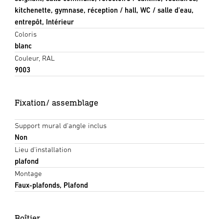
kitchenette, gymnase, réception / hall, WC / salle d'eau,
entrepôt, Intérieur
Coloris
blanc
Couleur, RAL
9003
Fixation/ assemblage
Support mural d'angle inclus
Non
Lieu d'installation
plafond
Montage
Faux-plafonds, Plafond
Boîtier