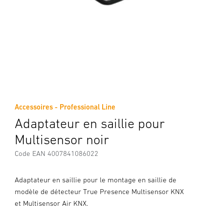
Accessoires - Professional Line
Adaptateur en saillie pour
Multisensor noir
Code EAN 4007841086022
Adaptateur en saillie pour le montage en saillie de
modèle de détecteur True Presence Multisensor KNX
et Multisensor Air KNX.