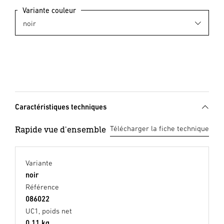
Variante couleur
Caractéristiques techniques
Rapide vue d'ensemble
Télécharger la fiche technique
Variante
noir
Référence
086022
UC1, poids net
0,11 kg