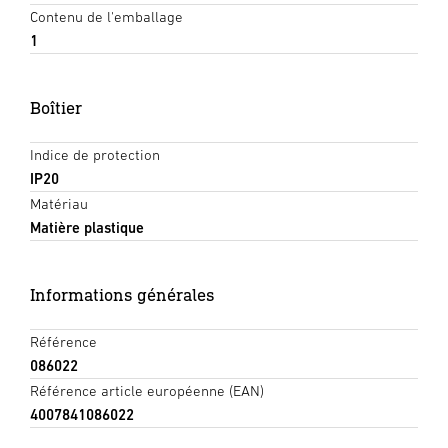
Contenu de l'emballage
1
Boîtier
Indice de protection
IP20
Matériau
Matière plastique
Informations générales
Référence
086022
Référence article européenne (EAN)
4007841086022