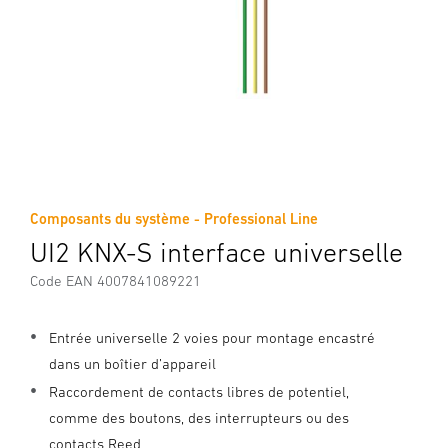
Composants du système - Professional Line
UI2 KNX-S interface universelle
Code EAN 4007841089221
Entrée universelle 2 voies pour montage encastré
dans un boîtier d’appareil
Raccordement de contacts libres de potentiel,
comme des boutons, des interrupteurs ou des
contacts Reed