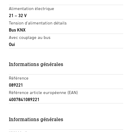
Alimentation électrique
21 – 32 V
Tension d'alimentation détails
Bus KNX
Avec couplage au bus
Oui
Informations générales
Référence
089221
Référence article européenne (EAN)
4007841089221
Informations générales