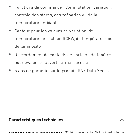
Fonctions de commande : Commutation, variation,
contrôle des stores, des scénarios ou de la
température ambiante
Capteur pour les valeurs de variation, de
température de couleur, RGBW, de température ou
de luminosité
Raccordement de contacts de porte ou de fenêtre
pour évaluer si ouvert, fermé, basculé
5 ans de garantie sur le produit, KNX Data Secure
Caractéristiques techniques
Télécharger la fiche technique