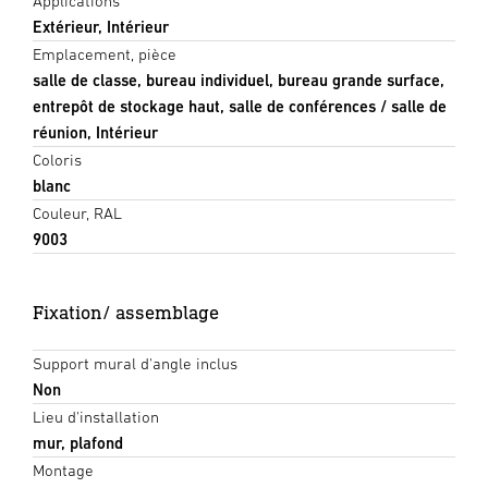
Applications
Extérieur, Intérieur
Emplacement, pièce
salle de classe, bureau individuel, bureau grande surface,
entrepôt de stockage haut, salle de conférences / salle de
réunion, Intérieur
Coloris
blanc
Couleur, RAL
9003
Fixation/ assemblage
Support mural d'angle inclus
Non
Lieu d'installation
mur, plafond
Montage