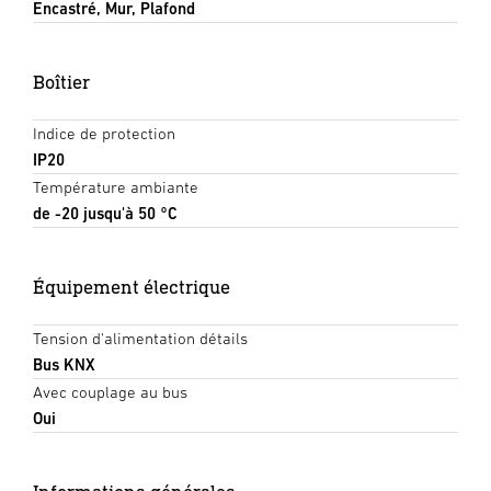
Encastré, Mur, Plafond
Boîtier
Indice de protection
IP20
Température ambiante
de -20 jusqu'à 50 °C
Équipement électrique
Tension d'alimentation détails
Bus KNX
Avec couplage au bus
Oui