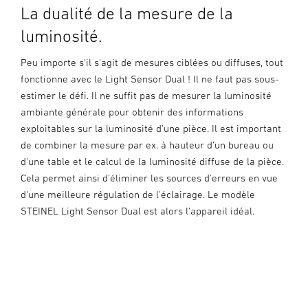
La dualité de la mesure de la
luminosité.
Peu importe s'il s'agit de mesures ciblées ou diffuses, tout
fonctionne avec le Light Sensor Dual ! Il ne faut pas sous-
estimer le défi. Il ne suffit pas de mesurer la luminosité
ambiante générale pour obtenir des informations
exploitables sur la luminosité d'une pièce. Il est important
de combiner la mesure par ex. à hauteur d'un bureau ou
d'une table et le calcul de la luminosité diffuse de la pièce.
Cela permet ainsi d'éliminer les sources d'erreurs en vue
d'une meilleure régulation de l'éclairage. Le modèle
STEINEL Light Sensor Dual est alors l'appareil idéal.