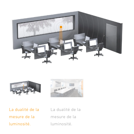
La dualité de la
La dualité de la
mesure de la
mesure de la
luminosité.
luminosité.