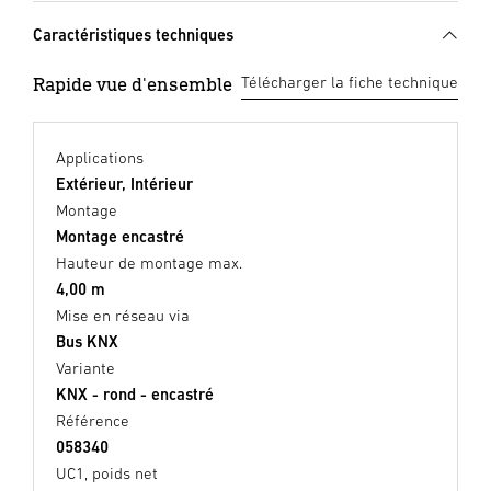
Caractéristiques techniques
Rapide vue d'ensemble
Télécharger la fiche technique
Applications
Extérieur, Intérieur
Montage
Montage encastré
Hauteur de montage max.
4,00 m
Mise en réseau via
Bus KNX
Variante
KNX - rond - encastré
Référence
058340
UC1, poids net