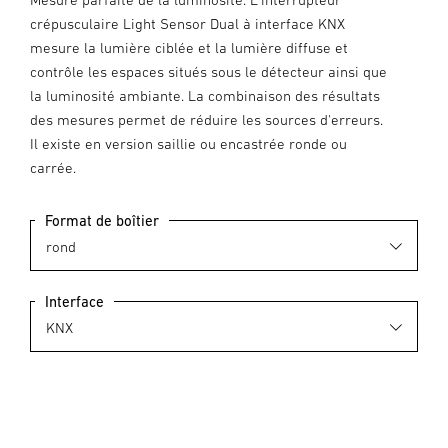
crépusculaire Light Sensor Dual à interface KNX
mesure la lumière ciblée et la lumière diffuse et
contrôle les espaces situés sous le détecteur ainsi que
la luminosité ambiante. La combinaison des résultats
des mesures permet de réduire les sources d'erreurs.
Il existe en version saillie ou encastrée ronde ou
carrée.
Format de boîtier
Interface