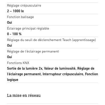
Réglage crépusculaire
2 – 1000 lx
Fonction balisage
Oui
Éclairage principal réglable
0 - 100 %
Réglage du seuil de déclenchement Teach (apprentissage)
Oui
Réglage de l'éclairage permanent
Oui
Fonctions KNX
Sortie de la lumière 2x, Valeur de luminosité, Réglage de
l'éclairage permanent, Interrupteur crépusculaire, Fonction
logique
La mise en réseau