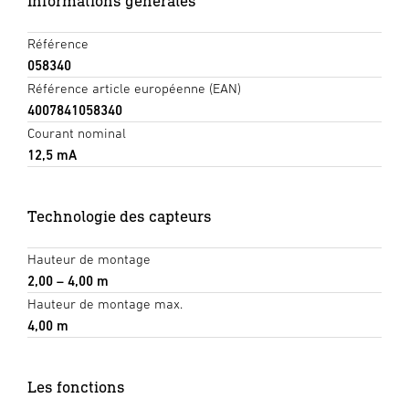
Informations générales
Référence
058340
Référence article européenne (EAN)
4007841058340
Courant nominal
12,5 mA
Technologie des capteurs
Hauteur de montage
2,00 – 4,00 m
Hauteur de montage max.
4,00 m
Les fonctions