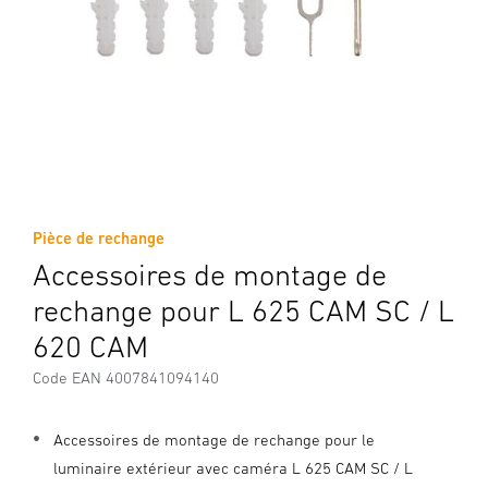
Pièce de rechange
Accessoires de montage de
rechange pour L 625 CAM SC / L
620 CAM
Code EAN 4007841094140
Accessoires de montage de rechange pour le
luminaire extérieur avec caméra L 625 CAM SC / L