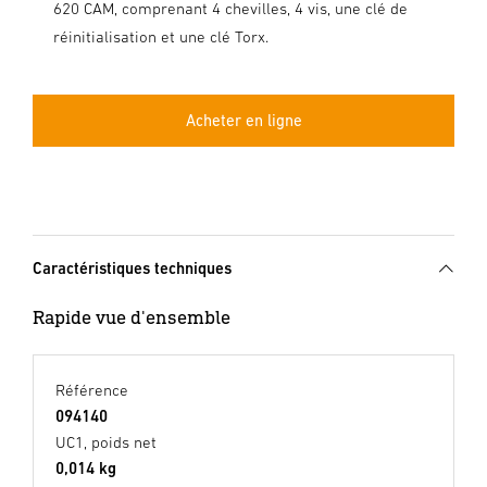
620 CAM, comprenant 4 chevilles, 4 vis, une clé de
réinitialisation et une clé Torx.
Acheter en ligne
Caractéristiques techniques
Rapide vue d'ensemble
Référence
094140
UC1, poids net
0,014 kg