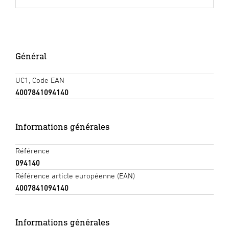
Général
UC1, Code EAN
4007841094140
Informations générales
Référence
094140
Référence article européenne (EAN)
4007841094140
Informations générales