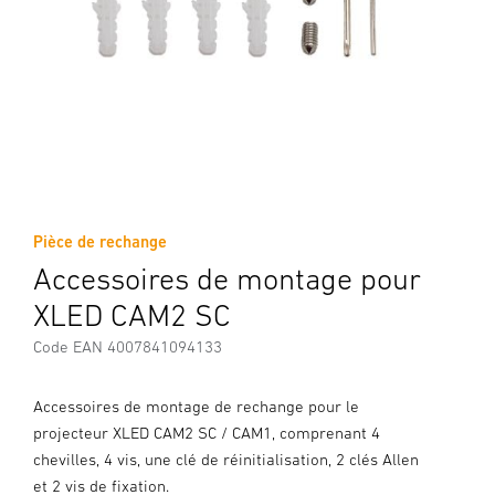
Pièce de rechange
Accessoires de montage pour
XLED CAM2 SC
Code EAN 4007841094133
Accessoires de montage de rechange pour le
projecteur XLED CAM2 SC / CAM1, comprenant 4
chevilles, 4 vis, une clé de réinitialisation, 2 clés Allen
et 2 vis de fixation.