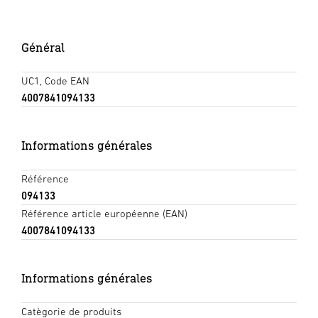
Général
UC1, Code EAN
4007841094133
Informations générales
Référence
094133
Référence article européenne (EAN)
4007841094133
Informations générales
Catègorie de produits