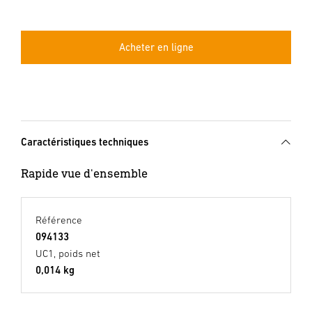
Acheter en ligne
Caractéristiques techniques
Rapide vue d'ensemble
Référence
094133
UC1, poids net
0,014 kg