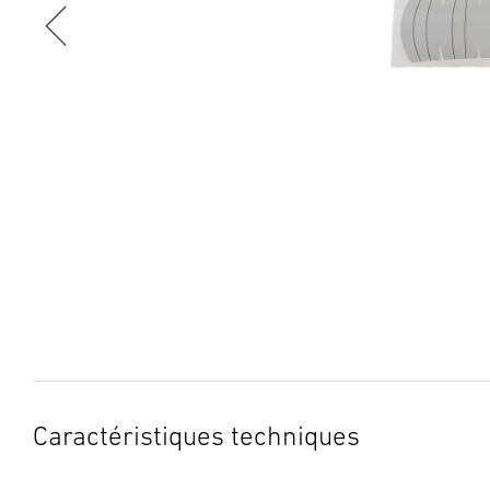
Caractéristiques techniques