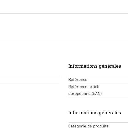
Informations générales
Référence
Référence article
européenne (EAN)
Informations générales
Catègorie de produits