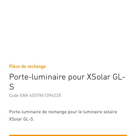
Pièce de rechange
Porte-luminaire pour XSolar GL-
S
Code EAN 4007841094225
Porte-luminaire de rechange pour le luminaire solaire
XSolar GL-S.