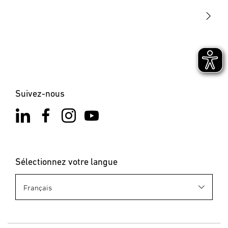
Contact
Suivez-nous
Sélectionnez votre langue