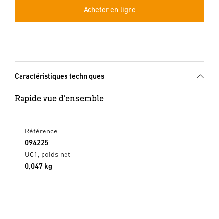
Acheter en ligne
Caractéristiques techniques
Rapide vue d'ensemble
Référence
094225
UC1, poids net
0,047 kg