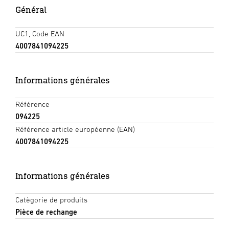
Général
UC1, Code EAN
4007841094225
Informations générales
Référence
094225
Référence article européenne (EAN)
4007841094225
Informations générales
Catègorie de produits
Pièce de rechange